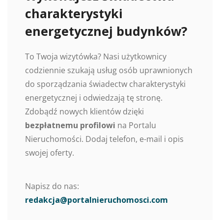
charakterystyki
energetycznej budynków?
To Twoja wizytówka? Nasi użytkownicy
codziennie szukają usług osób uprawnionych
do sporządzania świadectw charakterystyki
energetycznej i odwiedzają tę stronę.
Zdobądź nowych klientów dzięki
bezpłatnemu profilowi
na Portalu
Nieruchomości. Dodaj telefon, e-mail i opis
swojej oferty.
Napisz do nas:
redakcja@portalnieruchomosci.com