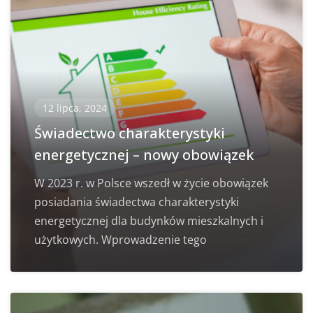
12 lipca, 2024
Świadectwo charakterystyki
energetycznej – nowy obowiązek
W 2023 r. w Polsce wszedł w życie obowiązek
posiadania świadectwa charakterystyki
energetycznej dla budynków mieszkalnych i
użytkowych. Wprowadzenie tego