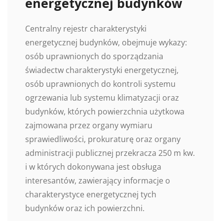
energetycznej budynków
Centralny rejestr charakterystyki
energetycznej budynków, obejmuje wykazy:
osób uprawnionych do sporządzania
świadectw charakterystyki energetycznej,
osób uprawnionych do kontroli systemu
ogrzewania lub systemu klimatyzacji oraz
budynków, których powierzchnia użytkowa
zajmowana przez organy wymiaru
sprawiedliwości, prokuraturę oraz organy
administracji publicznej przekracza 250 m kw.
i w których dokonywana jest obsługa
interesantów, zawierający informacje o
charakterystyce energetycznej tych
budynków oraz ich powierzchni.