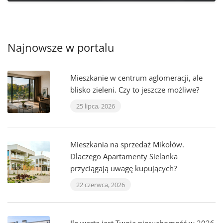
Najnowsze w portalu
Mieszkanie w centrum aglomeracji, ale
blisko zieleni. Czy to jeszcze możliwe?
25 lipca, 2026
Mieszkania na sprzedaż Mikołów.
Dlaczego Apartamenty Sielanka
przyciągają uwagę kupujących?
22 czerwca, 2026