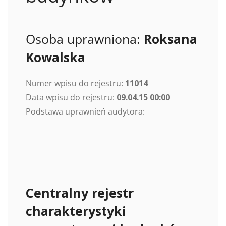
Osoba uprawniona:
Roksana
Kowalska
Numer wpisu do rejestru:
11014
Data wpisu do rejestru:
09.04.15 00:00
Podstawa uprawnień audytora:
Centralny rejestr
charakterystyki