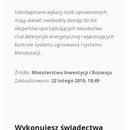
Udostępniane wykazy osób uprawnionych
mają ułatwić swobodny dostęp do list
ekspertów sporządzających świadectwa
charakterystyki energetycznej i wykonujących
kontrole systemu ogrzewania i systemu
klimatyzacji.
Źródło:
Ministerstwo Inwestycji i Rozwoju
Zaktualizowano:
22 lutego 2019, 18:49
Wykonujesz świadectwa