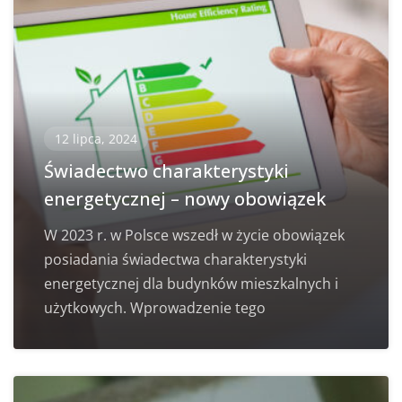
12 lipca, 2024
Świadectwo charakterystyki
energetycznej – nowy obowiązek
W 2023 r. w Polsce wszedł w życie obowiązek
posiadania świadectwa charakterystyki
energetycznej dla budynków mieszkalnych i
użytkowych. Wprowadzenie tego