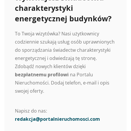
charakterystyki
energetycznej budynków?
To Twoja wizytówka? Nasi użytkownicy
codziennie szukają usług osób uprawnionych
do sporządzania świadectw charakterystyki
energetycznej i odwiedzają tę stronę.
Zdobądź nowych klientów dzięki
bezpłatnemu profilowi
na Portalu
Nieruchomości. Dodaj telefon, e-mail i opis
swojej oferty.
Napisz do nas:
redakcja@portalnieruchomosci.com