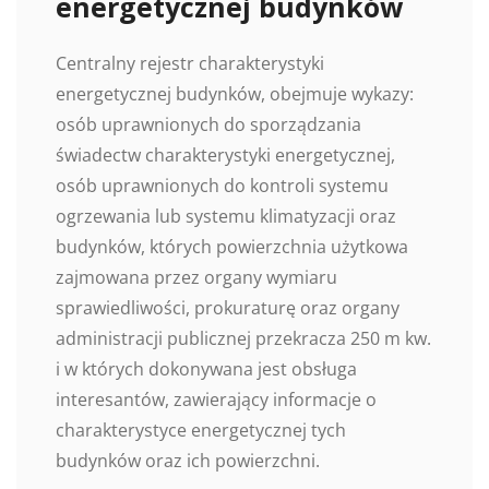
energetycznej budynków
Centralny rejestr charakterystyki
energetycznej budynków, obejmuje wykazy:
osób uprawnionych do sporządzania
świadectw charakterystyki energetycznej,
osób uprawnionych do kontroli systemu
ogrzewania lub systemu klimatyzacji oraz
budynków, których powierzchnia użytkowa
zajmowana przez organy wymiaru
sprawiedliwości, prokuraturę oraz organy
administracji publicznej przekracza 250 m kw.
i w których dokonywana jest obsługa
interesantów, zawierający informacje o
charakterystyce energetycznej tych
budynków oraz ich powierzchni.