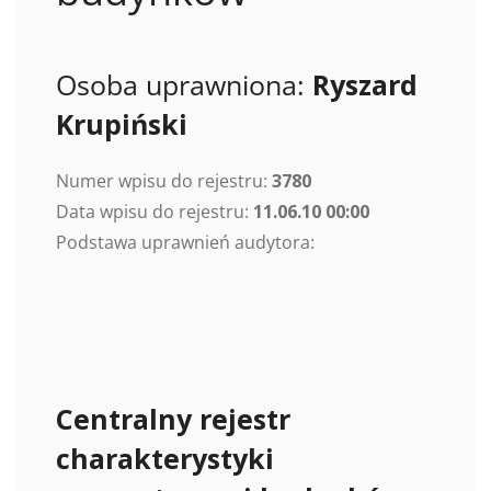
Osoba uprawniona:
Ryszard
Krupiński
Numer wpisu do rejestru:
3780
Data wpisu do rejestru:
11.06.10 00:00
Podstawa uprawnień audytora:
Centralny rejestr
charakterystyki