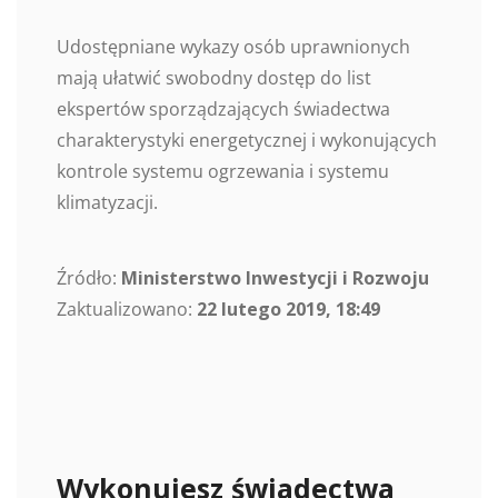
Udostępniane wykazy osób uprawnionych
mają ułatwić swobodny dostęp do list
ekspertów sporządzających świadectwa
charakterystyki energetycznej i wykonujących
kontrole systemu ogrzewania i systemu
klimatyzacji.
Źródło:
Ministerstwo Inwestycji i Rozwoju
Zaktualizowano:
22 lutego 2019, 18:49
Wykonujesz świadectwa