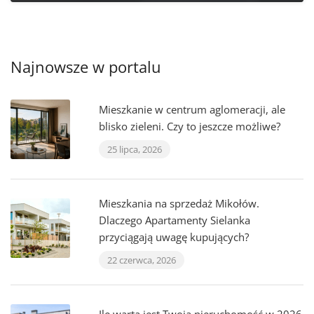
Najnowsze w portalu
Mieszkanie w centrum aglomeracji, ale
blisko zieleni. Czy to jeszcze możliwe?
25 lipca, 2026
Mieszkania na sprzedaż Mikołów.
Dlaczego Apartamenty Sielanka
przyciągają uwagę kupujących?
22 czerwca, 2026