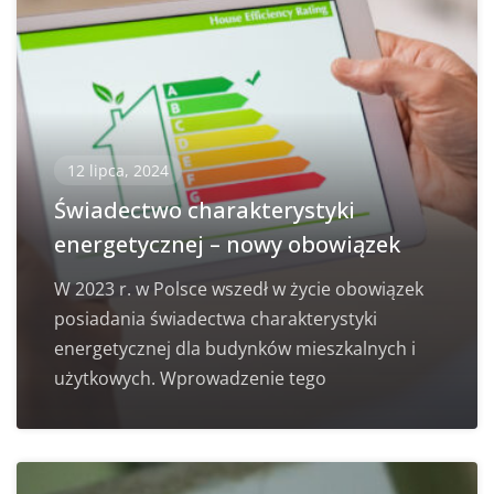
12 lipca, 2024
Świadectwo charakterystyki
energetycznej – nowy obowiązek
W 2023 r. w Polsce wszedł w życie obowiązek
posiadania świadectwa charakterystyki
energetycznej dla budynków mieszkalnych i
użytkowych. Wprowadzenie tego