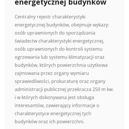
energetycznej budynków
Centralny rejestr charakterystyki
energetycznej budynków, obejmuje wykazy:
osób uprawnionych do sporządzania
świadectw charakterystyki energetycznej,
osób uprawnionych do kontroli systemu
ogrzewania lub systemu klimatyzacji oraz
budynków, których powierzchnia użytkowa
zajmowana przez organy wymiaru
sprawiedliwości, prokuraturę oraz organy
administracji publicznej przekracza 250 m kw.
i w których dokonywana jest obsługa
interesantów, zawierający informacje o
charakterystyce energetycznej tych
budynków oraz ich powierzchni.