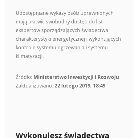
Udostępniane wykazy osób uprawnionych
mają ułatwić swobodny dostęp do list
ekspertów sporządzających świadectwa
charakterystyki energetycznej i wykonujących
kontrole systemu ogrzewania i systemu
klimatyzacji.
Źródło:
Ministerstwo Inwestycji i Rozwoju
Zaktualizowano:
22 lutego 2019, 18:49
Wykonujesz świadectwa