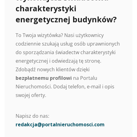
charakterystyki
energetycznej budynków?
To Twoja wizytówka? Nasi użytkownicy
codziennie szukają usług osób uprawnionych
do sporządzania świadectw charakterystyki
energetycznej i odwiedzają tę stronę.
Zdobądź nowych klientów dzięki
bezpłatnemu profilowi
na Portalu
Nieruchomości. Dodaj telefon, e-mail i opis
swojej oferty.
Napisz do nas:
redakcja@portalnieruchomosci.com