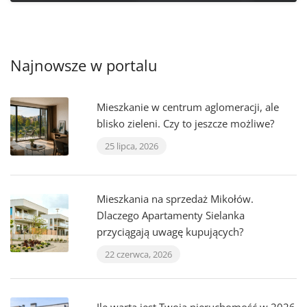
Najnowsze w portalu
Mieszkanie w centrum aglomeracji, ale
blisko zieleni. Czy to jeszcze możliwe?
25 lipca, 2026
Mieszkania na sprzedaż Mikołów.
Dlaczego Apartamenty Sielanka
przyciągają uwagę kupujących?
22 czerwca, 2026