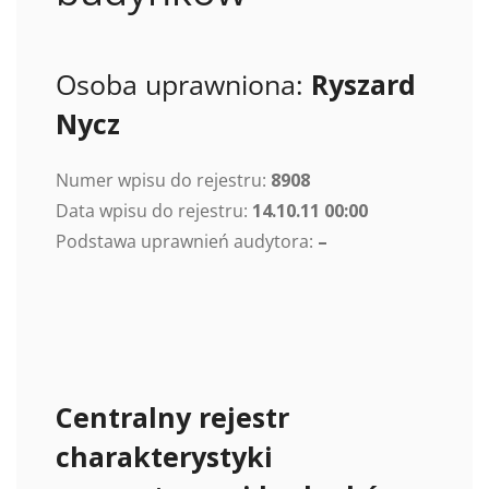
Osoba uprawniona:
Ryszard
Nycz
Numer wpisu do rejestru:
8908
Data wpisu do rejestru:
14.10.11 00:00
Podstawa uprawnień audytora:
–
Centralny rejestr
charakterystyki