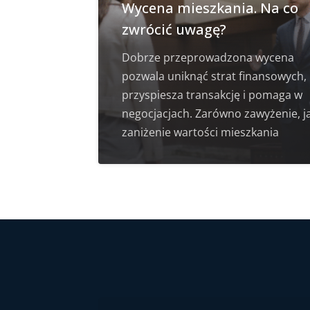
Wycena mieszkania. Na co
zwrócić uwagę?
Dobrze przeprowadzona wycena
pozwala uniknąć strat finansowych,
przyspiesza transakcję i pomaga w
negocjacjach. Zarówno zawyżenie, ja
zaniżenie wartości mieszkania