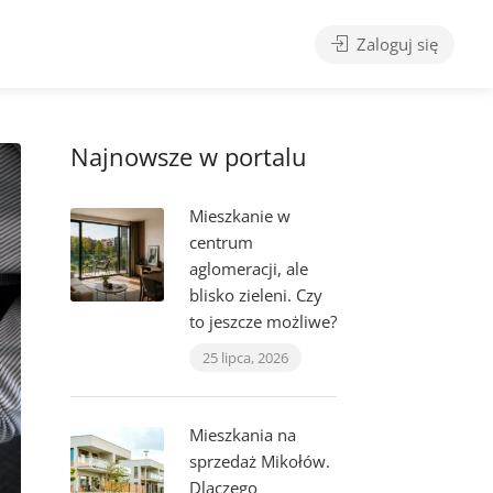
Zaloguj się
Najnowsze w portalu
Mieszkanie w
centrum
aglomeracji, ale
blisko zieleni. Czy
to jeszcze możliwe?
25 lipca, 2026
Mieszkania na
sprzedaż Mikołów.
Dlaczego