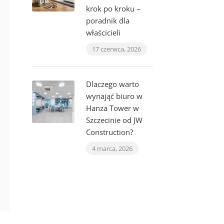
krok po kroku –
poradnik dla
właścicieli
17 czerwca, 2026
Dlaczego warto
wynająć biuro w
Hanza Tower w
Szczecinie od JW
Construction?
4 marca, 2026