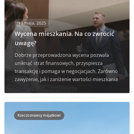
19 maja, 2025
Wycena mieszkania. Na co zwrócić
uwagę?
Dobrze przeprowadzona wycena pozwala
uniknąć strat finansowych, przyspiesza
transakcję i pomaga w negocjacjach. Zarówno
zawyżenie, jak i zaniżenie wartości mieszkania
Rzeczoznawcy majątkowi