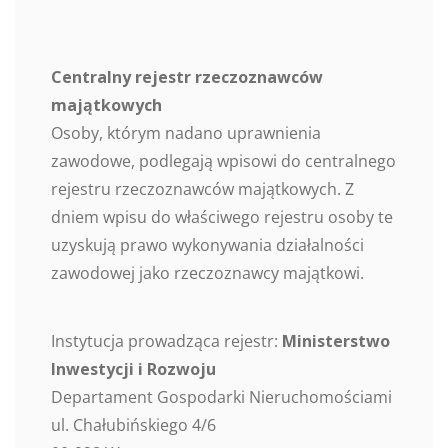
Centralny rejestr rzeczoznawców
majątkowych
Osoby, którym nadano uprawnienia
zawodowe, podlegają wpisowi do centralnego
rejestru rzeczoznawców majątkowych. Z
dniem wpisu do właściwego rejestru osoby te
uzyskują prawo wykonywania działalności
zawodowej jako rzeczoznawcy majątkowi.
Instytucja prowadząca rejestr:
Ministerstwo
Inwestycji i Rozwoju
Departament Gospodarki Nieruchomościami
ul. Chałubińskiego 4/6