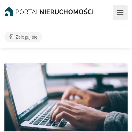
Zaloguj się