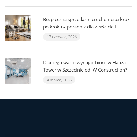
Bezpieczna sprzedaż nieruchomości krok
po kroku – poradnik dla właścicieli
17 czerwca, 2026
Dlaczego warto wynająć biuro w Hanza
Tower w Szczecinie od JW Construction?
4 marca, 2026