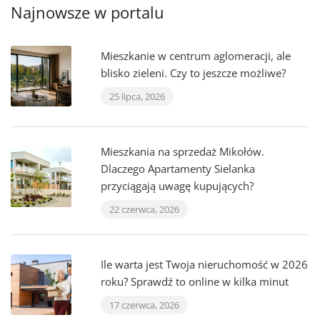
Najnowsze w portalu
Mieszkanie w centrum aglomeracji, ale
blisko zieleni. Czy to jeszcze możliwe?
25 lipca, 2026
Mieszkania na sprzedaż Mikołów.
Dlaczego Apartamenty Sielanka
przyciągają uwagę kupujących?
22 czerwca, 2026
Ile warta jest Twoja nieruchomość w 2026
roku? Sprawdź to online w kilka minut
17 czerwca, 2026