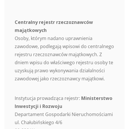
Centralny rejestr rzeczoznawców
majątkowych
Osoby, którym nadano uprawnienia
zawodowe, podlegają wpisowi do centralnego
rejestru rzeczoznawców majątkowych. Z
dniem wpisu do właściwego rejestru osoby te
uzyskują prawo wykonywania działalności
zawodowej jako rzeczoznawcy majątkowi.
Instytucja prowadząca rejestr:
Ministerstwo
Inwestycji i Rozwoju
Departament Gospodarki Nieruchomościami
ul. Chałubińskiego 4/6