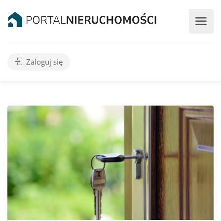
Zaloguj się