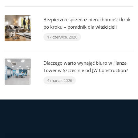
Bezpieczna sprzedaż nieruchomości krok
po kroku – poradnik dla właścicieli
17 czerwca, 2026
Dlaczego warto wynająć biuro w Hanza
Tower w Szczecinie od JW Construction?
4 marca, 2026