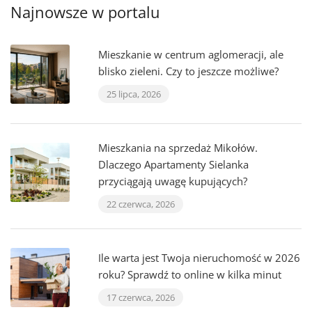
Najnowsze w portalu
Mieszkanie w centrum aglomeracji, ale
blisko zieleni. Czy to jeszcze możliwe?
25 lipca, 2026
Mieszkania na sprzedaż Mikołów.
Dlaczego Apartamenty Sielanka
przyciągają uwagę kupujących?
22 czerwca, 2026
Ile warta jest Twoja nieruchomość w 2026
roku? Sprawdź to online w kilka minut
17 czerwca, 2026