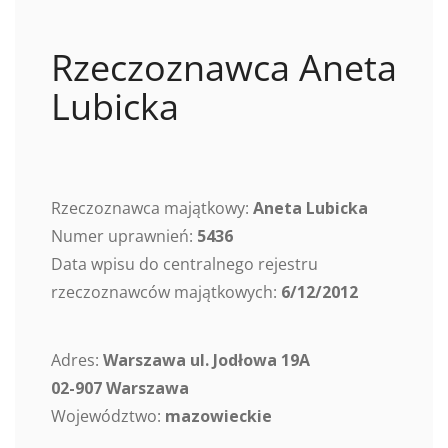
Rzeczoznawca Aneta
Lubicka
Rzeczoznawca majątkowy:
Aneta Lubicka
Numer uprawnień:
5436
Data wpisu do centralnego rejestru
rzeczoznawców majątkowych:
6/12/2012
Adres:
Warszawa ul. Jodłowa 19A
02-907 Warszawa
Województwo:
mazowieckie