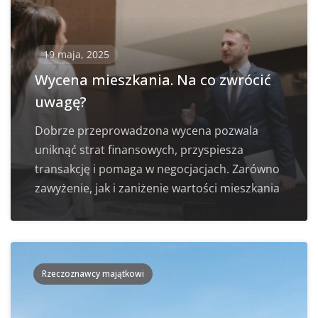
19 maja, 2025
Wycena mieszkania. Na co zwrócić
uwagę?
Dobrze przeprowadzona wycena pozwala
uniknąć strat finansowych, przyspiesza
transakcję i pomaga w negocjacjach. Zarówno
zawyżenie, jak i zaniżenie wartości mieszkania
Rzeczoznawcy majątkowi