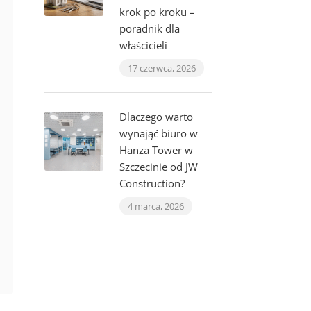
krok po kroku –
poradnik dla
właścicieli
17 czerwca, 2026
Dlaczego warto
wynająć biuro w
Hanza Tower w
Szczecinie od JW
Construction?
4 marca, 2026