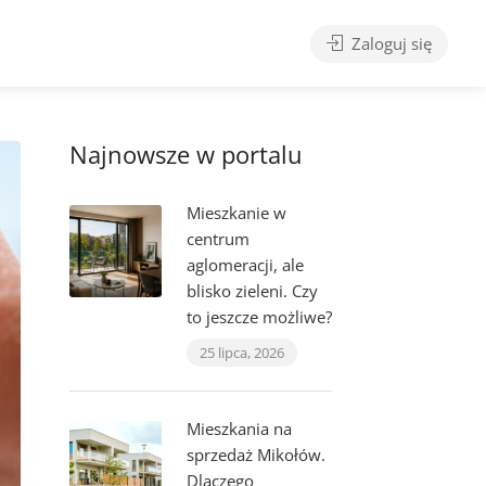
Zaloguj się
Najnowsze w portalu
Mieszkanie w
centrum
aglomeracji, ale
blisko zieleni. Czy
to jeszcze możliwe?
25 lipca, 2026
Mieszkania na
sprzedaż Mikołów.
Dlaczego