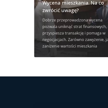
Wycena mieszkania. Na co
zwrócić uwagę?
Dobrze przeprowadzona wycena
pozwala uniknąć strat finansowych,
przyspiesza transakcję i pomaga w
negocjacjach. Zarówno zawyżenie, ja
zaniżenie wartości mieszkania