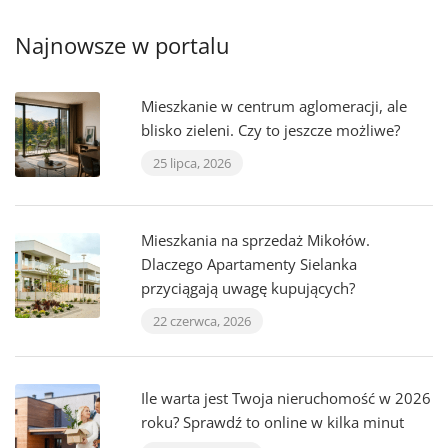
Najnowsze w portalu
Mieszkanie w centrum aglomeracji, ale
blisko zieleni. Czy to jeszcze możliwe?
25 lipca, 2026
Mieszkania na sprzedaż Mikołów.
Dlaczego Apartamenty Sielanka
przyciągają uwagę kupujących?
22 czerwca, 2026
Ile warta jest Twoja nieruchomość w 2026
roku? Sprawdź to online w kilka minut