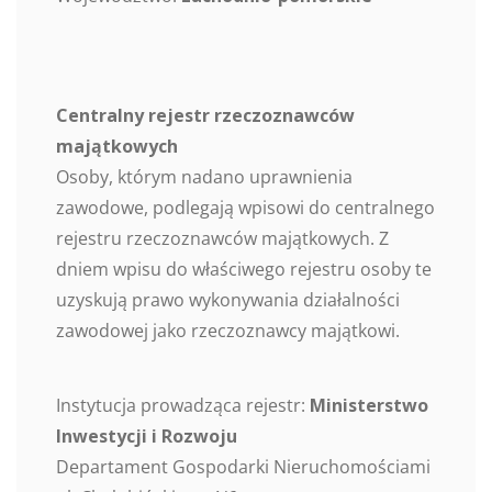
Centralny rejestr rzeczoznawców
majątkowych
Osoby, którym nadano uprawnienia
zawodowe, podlegają wpisowi do centralnego
rejestru rzeczoznawców majątkowych. Z
dniem wpisu do właściwego rejestru osoby te
uzyskują prawo wykonywania działalności
zawodowej jako rzeczoznawcy majątkowi.
Instytucja prowadząca rejestr:
Ministerstwo
Inwestycji i Rozwoju
Departament Gospodarki Nieruchomościami