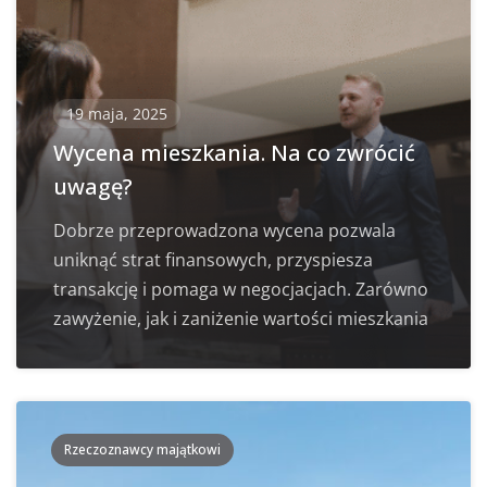
19 maja, 2025
Wycena mieszkania. Na co zwrócić
uwagę?
Dobrze przeprowadzona wycena pozwala
uniknąć strat finansowych, przyspiesza
transakcję i pomaga w negocjacjach. Zarówno
zawyżenie, jak i zaniżenie wartości mieszkania
Rzeczoznawcy majątkowi