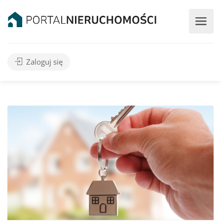
Zaloguj się