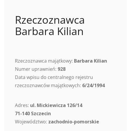
Rzeczoznawca
Barbara Kilian
Rzeczoznawca majątkowy:
Barbara Kilian
Numer uprawnień:
928
Data wpisu do centralnego rejestru
rzeczoznawców majątkowych:
6/24/1994
Adres:
ul. Mickiewicza 126/14
71-140 Szczecin
Województwo:
zachodnio-pomorskie