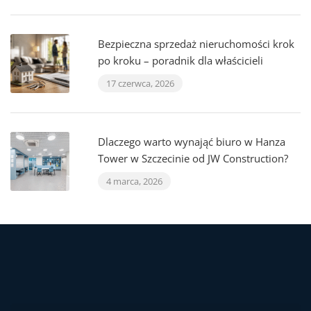
Bezpieczna sprzedaż nieruchomości krok
po kroku – poradnik dla właścicieli
17 czerwca, 2026
Dlaczego warto wynająć biuro w Hanza
Tower w Szczecinie od JW Construction?
4 marca, 2026