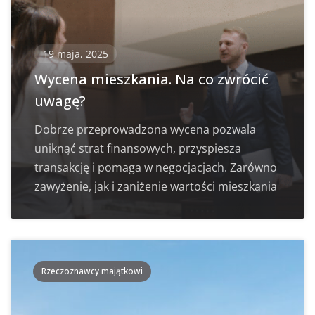
19 maja, 2025
Wycena mieszkania. Na co zwrócić
uwagę?
Dobrze przeprowadzona wycena pozwala
uniknąć strat finansowych, przyspiesza
transakcję i pomaga w negocjacjach. Zarówno
zawyżenie, jak i zaniżenie wartości mieszkania
Rzeczoznawcy majątkowi