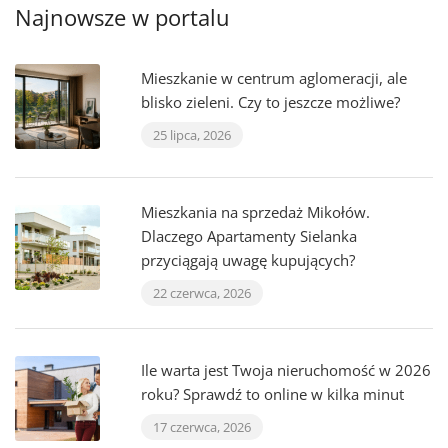
Najnowsze w portalu
Mieszkanie w centrum aglomeracji, ale
blisko zieleni. Czy to jeszcze możliwe?
25 lipca, 2026
Mieszkania na sprzedaż Mikołów.
Dlaczego Apartamenty Sielanka
przyciągają uwagę kupujących?
22 czerwca, 2026
Ile warta jest Twoja nieruchomość w 2026
roku? Sprawdź to online w kilka minut
17 czerwca, 2026