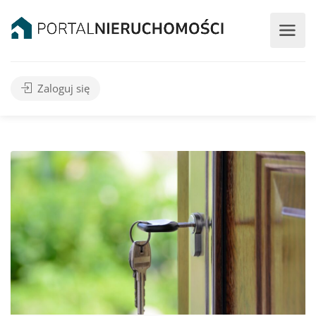
Zaloguj się