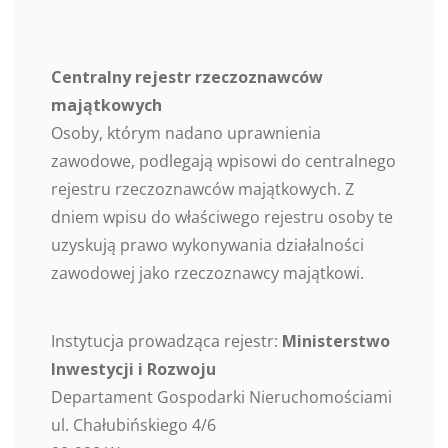
Centralny rejestr rzeczoznawców
majątkowych
Osoby, którym nadano uprawnienia
zawodowe, podlegają wpisowi do centralnego
rejestru rzeczoznawców majątkowych. Z
dniem wpisu do właściwego rejestru osoby te
uzyskują prawo wykonywania działalności
zawodowej jako rzeczoznawcy majątkowi.
Instytucja prowadząca rejestr:
Ministerstwo
Inwestycji i Rozwoju
Departament Gospodarki Nieruchomościami
ul. Chałubińskiego 4/6