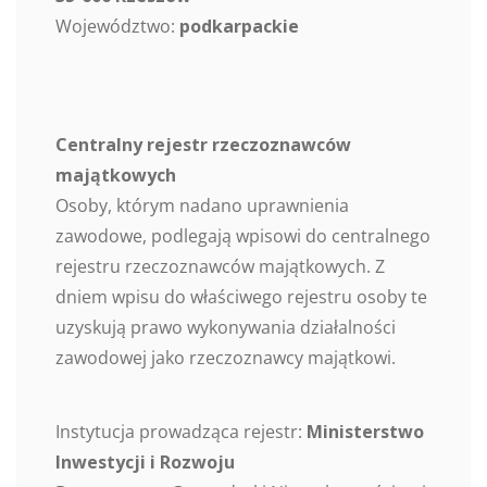
Województwo:
podkarpackie
Centralny rejestr rzeczoznawców
majątkowych
Osoby, którym nadano uprawnienia
zawodowe, podlegają wpisowi do centralnego
rejestru rzeczoznawców majątkowych. Z
dniem wpisu do właściwego rejestru osoby te
uzyskują prawo wykonywania działalności
zawodowej jako rzeczoznawcy majątkowi.
Instytucja prowadząca rejestr:
Ministerstwo
Inwestycji i Rozwoju