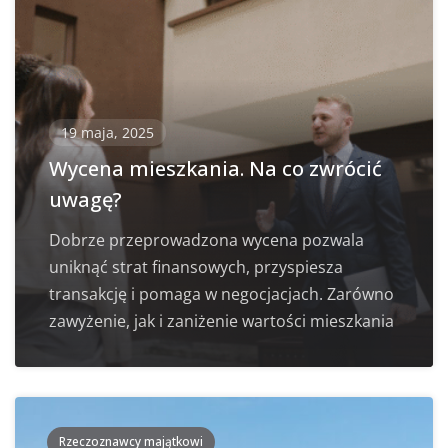
19 maja, 2025
Wycena mieszkania. Na co zwrócić
uwagę?
Dobrze przeprowadzona wycena pozwala
uniknąć strat finansowych, przyspiesza
transakcję i pomaga w negocjacjach. Zarówno
zawyżenie, jak i zaniżenie wartości mieszkania
Rzeczoznawcy majątkowi