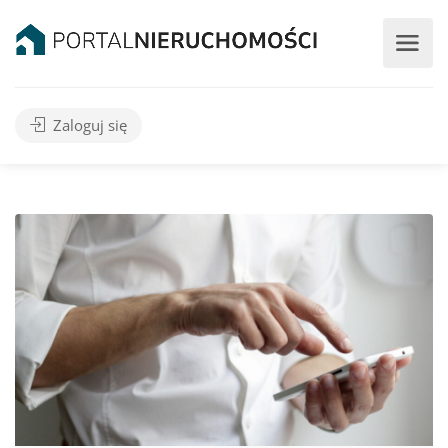
Zaloguj się