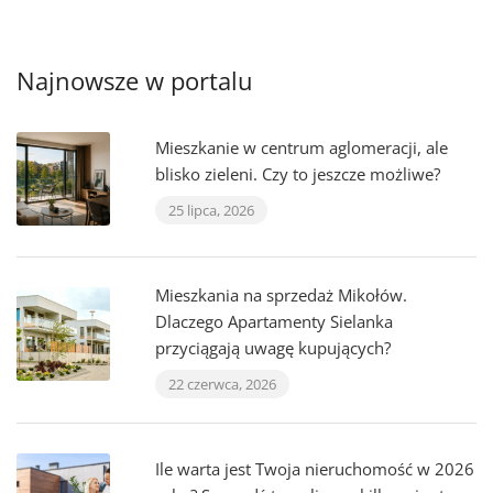
Najnowsze w portalu
Mieszkanie w centrum aglomeracji, ale
blisko zieleni. Czy to jeszcze możliwe?
25 lipca, 2026
Mieszkania na sprzedaż Mikołów.
Dlaczego Apartamenty Sielanka
przyciągają uwagę kupujących?
22 czerwca, 2026
Ile warta jest Twoja nieruchomość w 2026