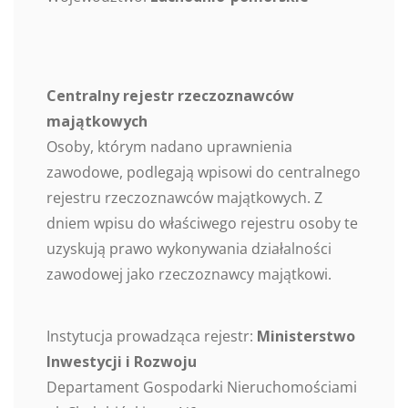
Centralny rejestr rzeczoznawców
majątkowych
Osoby, którym nadano uprawnienia
zawodowe, podlegają wpisowi do centralnego
rejestru rzeczoznawców majątkowych. Z
dniem wpisu do właściwego rejestru osoby te
uzyskują prawo wykonywania działalności
zawodowej jako rzeczoznawcy majątkowi.
Instytucja prowadząca rejestr:
Ministerstwo
Inwestycji i Rozwoju
Departament Gospodarki Nieruchomościami