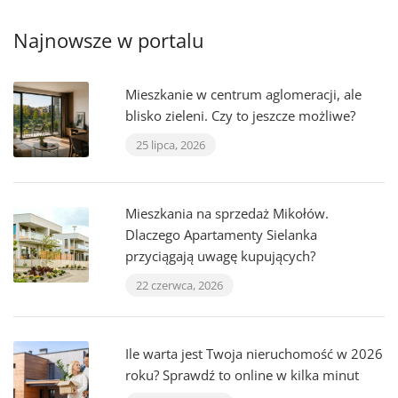
Najnowsze w portalu
Mieszkanie w centrum aglomeracji, ale
blisko zieleni. Czy to jeszcze możliwe?
25 lipca, 2026
Mieszkania na sprzedaż Mikołów.
Dlaczego Apartamenty Sielanka
przyciągają uwagę kupujących?
22 czerwca, 2026
Ile warta jest Twoja nieruchomość w 2026
roku? Sprawdź to online w kilka minut