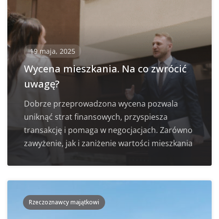
19 maja, 2025
Wycena mieszkania. Na co zwrócić
uwagę?
Dobrze przeprowadzona wycena pozwala
uniknąć strat finansowych, przyspiesza
transakcję i pomaga w negocjacjach. Zarówno
zawyżenie, jak i zaniżenie wartości mieszkania
Rzeczoznawcy majątkowi