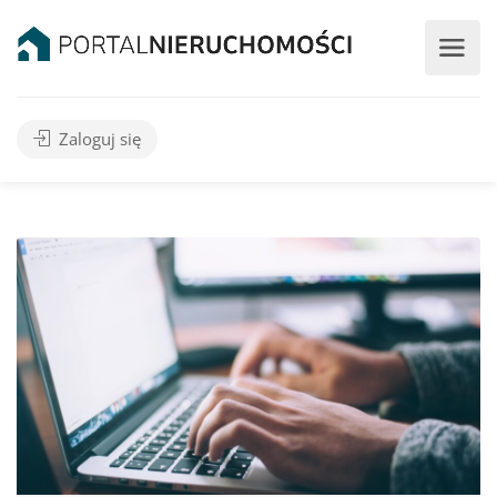
Zaloguj się