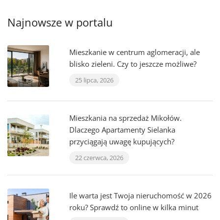
Najnowsze w portalu
Mieszkanie w centrum aglomeracji, ale
blisko zieleni. Czy to jeszcze możliwe?
25 lipca, 2026
Mieszkania na sprzedaż Mikołów.
Dlaczego Apartamenty Sielanka
przyciągają uwagę kupujących?
22 czerwca, 2026
Ile warta jest Twoja nieruchomość w 2026
roku? Sprawdź to online w kilka minut