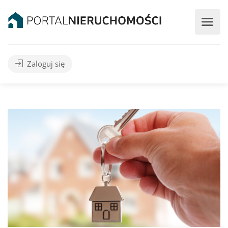
Zaloguj się