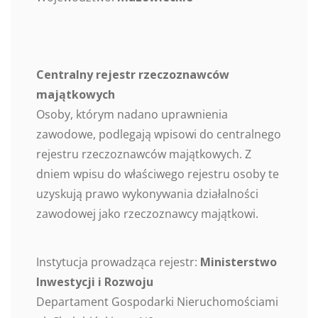
Centralny rejestr rzeczoznawców
majątkowych
Osoby, którym nadano uprawnienia
zawodowe, podlegają wpisowi do centralnego
rejestru rzeczoznawców majątkowych. Z
dniem wpisu do właściwego rejestru osoby te
uzyskują prawo wykonywania działalności
zawodowej jako rzeczoznawcy majątkowi.
Instytucja prowadząca rejestr:
Ministerstwo
Inwestycji i Rozwoju
Departament Gospodarki Nieruchomościami