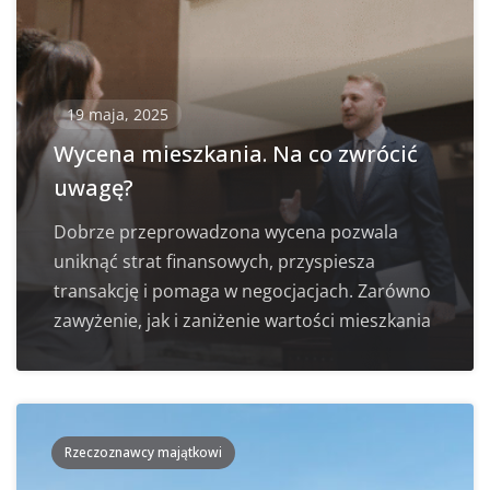
19 maja, 2025
Wycena mieszkania. Na co zwrócić
uwagę?
Dobrze przeprowadzona wycena pozwala
uniknąć strat finansowych, przyspiesza
transakcję i pomaga w negocjacjach. Zarówno
zawyżenie, jak i zaniżenie wartości mieszkania
Rzeczoznawcy majątkowi