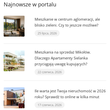
Najnowsze w portalu
Mieszkanie w centrum aglomeracji, ale
blisko zieleni. Czy to jeszcze możliwe?
25 lipca, 2026
Mieszkania na sprzedaż Mikołów.
Dlaczego Apartamenty Sielanka
przyciągają uwagę kupujących?
22 czerwca, 2026
Ile warta jest Twoja nieruchomość w 2026
roku? Sprawdź to online w kilka minut
17 czerwca, 2026