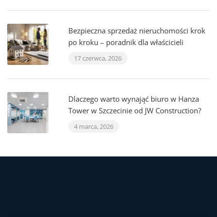
Bezpieczna sprzedaż nieruchomości krok
po kroku – poradnik dla właścicieli
17 czerwca, 2026
Dlaczego warto wynająć biuro w Hanza
Tower w Szczecinie od JW Construction?
4 marca, 2026