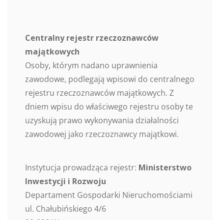
Centralny rejestr rzeczoznawców
majątkowych
Osoby, którym nadano uprawnienia
zawodowe, podlegają wpisowi do centralnego
rejestru rzeczoznawców majątkowych. Z
dniem wpisu do właściwego rejestru osoby te
uzyskują prawo wykonywania działalności
zawodowej jako rzeczoznawcy majątkowi.
Instytucja prowadząca rejestr:
Ministerstwo
Inwestycji i Rozwoju
Departament Gospodarki Nieruchomościami
ul. Chałubińskiego 4/6