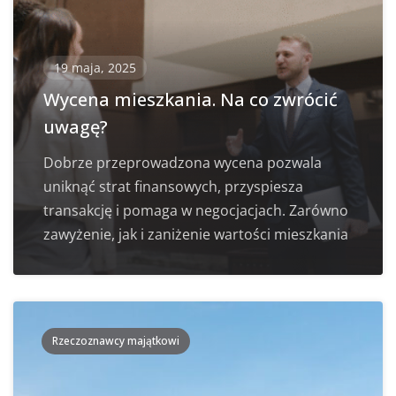
19 maja, 2025
Wycena mieszkania. Na co zwrócić
uwagę?
Dobrze przeprowadzona wycena pozwala
uniknąć strat finansowych, przyspiesza
transakcję i pomaga w negocjacjach. Zarówno
zawyżenie, jak i zaniżenie wartości mieszkania
Rzeczoznawcy majątkowi