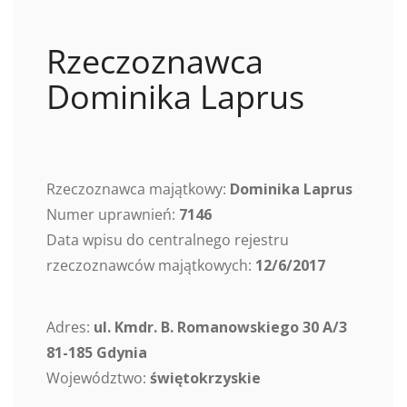
Rzeczoznawca
Dominika Laprus
Rzeczoznawca majątkowy:
Dominika Laprus
Numer uprawnień:
7146
Data wpisu do centralnego rejestru
rzeczoznawców majątkowych:
12/6/2017
Adres:
ul. Kmdr. B. Romanowskiego 30 A/3
81-185 Gdynia
Województwo:
świętokrzyskie