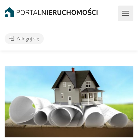
Zaloguj się