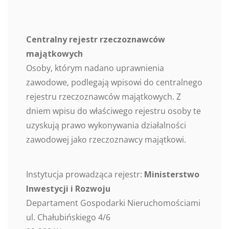
Centralny rejestr rzeczoznawców
majątkowych
Osoby, którym nadano uprawnienia
zawodowe, podlegają wpisowi do centralnego
rejestru rzeczoznawców majątkowych. Z
dniem wpisu do właściwego rejestru osoby te
uzyskują prawo wykonywania działalności
zawodowej jako rzeczoznawcy majątkowi.
Instytucja prowadząca rejestr:
Ministerstwo
Inwestycji i Rozwoju
Departament Gospodarki Nieruchomościami
ul. Chałubińskiego 4/6