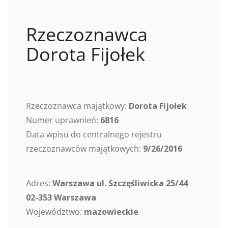
Rzeczoznawca
Dorota Fijołek
Rzeczoznawca majątkowy:
Dorota Fijołek
Numer uprawnień:
6816
Data wpisu do centralnego rejestru
rzeczoznawców majątkowych:
9/26/2016
Adres:
Warszawa ul. Szczęśliwicka 25/44
02-353 Warszawa
Województwo:
mazowieckie