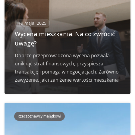
19 maja, 2025
Wycena mieszkania. Na co zwrócić
uwagę?
Dobrze przeprowadzona wycena pozwala
uniknąć strat finansowych, przyspiesza
transakcję i pomaga w negocjacjach. Zarówno
zawyżenie, jak i zaniżenie wartości mieszkania
Rzeczoznawcy majątkowi