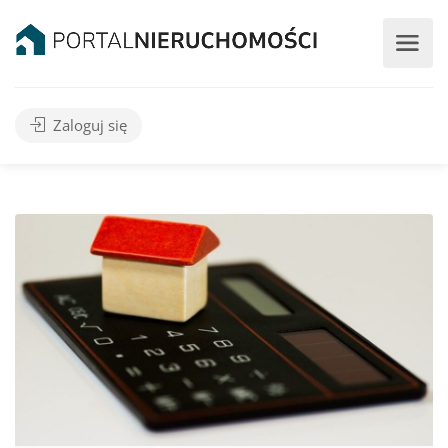
Zaloguj się