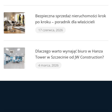
Bezpieczna sprzedaż nieruchomości krok
po kroku – poradnik dla właścicieli
17 czerwca, 2026
Dlaczego warto wynająć biuro w Hanza
Tower w Szczecinie od JW Construction?
4 marca, 2026