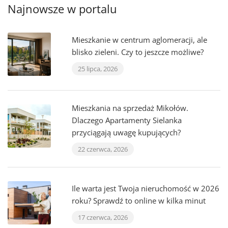
Najnowsze w portalu
Mieszkanie w centrum aglomeracji, ale
blisko zieleni. Czy to jeszcze możliwe?
25 lipca, 2026
Mieszkania na sprzedaż Mikołów.
Dlaczego Apartamenty Sielanka
przyciągają uwagę kupujących?
22 czerwca, 2026
Ile warta jest Twoja nieruchomość w 2026
roku? Sprawdź to online w kilka minut
17 czerwca, 2026