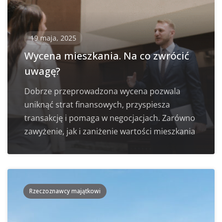
19 maja, 2025
Wycena mieszkania. Na co zwrócić
uwagę?
Dobrze przeprowadzona wycena pozwala
uniknąć strat finansowych, przyspiesza
transakcję i pomaga w negocjacjach. Zarówno
zawyżenie, jak i zaniżenie wartości mieszkania
Rzeczoznawcy majątkowi