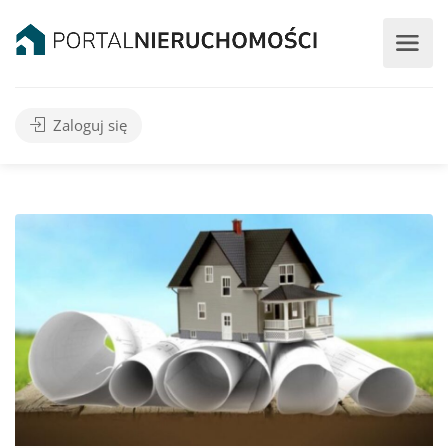
Zaloguj się