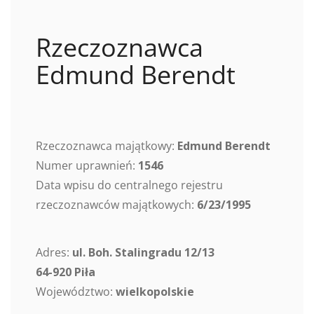
Rzeczoznawca
Edmund Berendt
Rzeczoznawca majątkowy:
Edmund Berendt
Numer uprawnień:
1546
Data wpisu do centralnego rejestru
rzeczoznawców majątkowych:
6/23/1995
Adres:
ul. Boh. Stalingradu 12/13
64-920 Piła
Województwo:
wielkopolskie