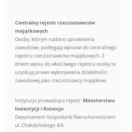
Centralny rejestr rzeczoznawców
majątkowych
Osoby, którym nadano uprawnienia
zawodowe, podlegają wpisowi do centralnego
rejestru rzeczoznawców majątkowych. Z
dniem wpisu do właściwego rejestru osoby te
uzyskują prawo wykonywania działalności
zawodowej jako rzeczoznawcy majątkowi.
Instytucja prowadząca rejestr:
Ministerstwo
Inwestycji i Rozwoju
Departament Gospodarki Nieruchomościami
ul. Chałubińskiego 4/6