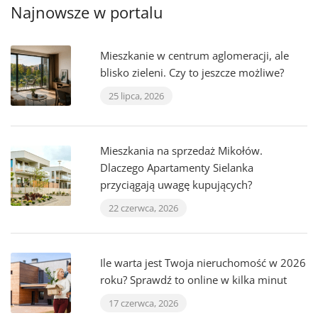
Najnowsze w portalu
Mieszkanie w centrum aglomeracji, ale
blisko zieleni. Czy to jeszcze możliwe?
25 lipca, 2026
Mieszkania na sprzedaż Mikołów.
Dlaczego Apartamenty Sielanka
przyciągają uwagę kupujących?
22 czerwca, 2026
Ile warta jest Twoja nieruchomość w 2026
roku? Sprawdź to online w kilka minut
17 czerwca, 2026