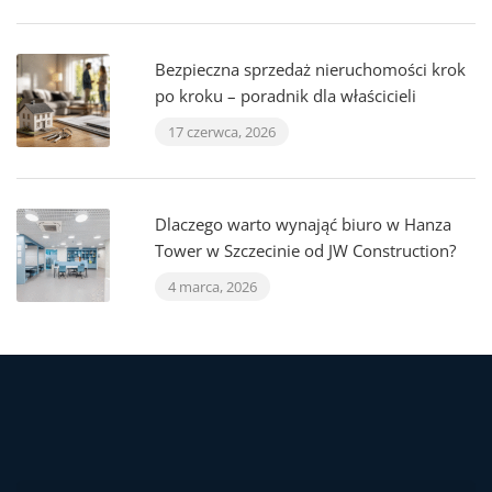
Bezpieczna sprzedaż nieruchomości krok
po kroku – poradnik dla właścicieli
17 czerwca, 2026
Dlaczego warto wynająć biuro w Hanza
Tower w Szczecinie od JW Construction?
4 marca, 2026