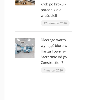
krok po kroku –
poradnik dla
właścicieli
17 czerwca, 2026
Dlaczego warto
wynająć biuro w
Hanza Tower w
Szczecinie od JW
Construction?
4 marca, 2026