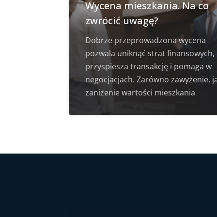
Wycena mieszkania. Na co
zwrócić uwagę?
Dobrze przeprowadzona wycena
pozwala uniknąć strat finansowych,
przyspiesza transakcję i pomaga w
negocjacjach. Zarówno zawyżenie, ja
zaniżenie wartości mieszkania