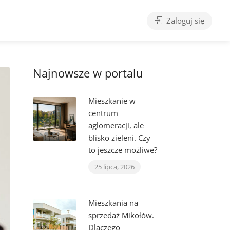
Zaloguj się
Najnowsze w portalu
Mieszkanie w
centrum
aglomeracji, ale
blisko zieleni. Czy
to jeszcze możliwe?
25 lipca, 2026
Mieszkania na
sprzedaż Mikołów.
Dlaczego