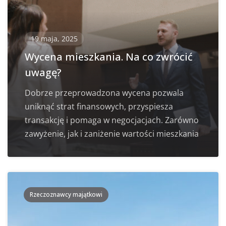
19 maja, 2025
Wycena mieszkania. Na co zwrócić
uwagę?
Dobrze przeprowadzona wycena pozwala
uniknąć strat finansowych, przyspiesza
transakcję i pomaga w negocjacjach. Zarówno
zawyżenie, jak i zaniżenie wartości mieszkania
Rzeczoznawcy majątkowi