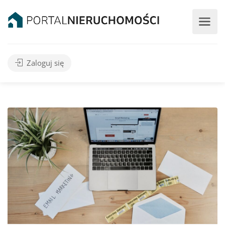
Zaloguj się