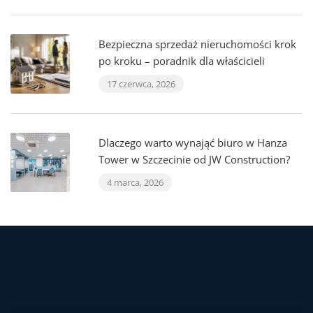
Bezpieczna sprzedaż nieruchomości krok
po kroku – poradnik dla właścicieli
17 czerwca, 2026
Dlaczego warto wynająć biuro w Hanza
Tower w Szczecinie od JW Construction?
4 marca, 2026