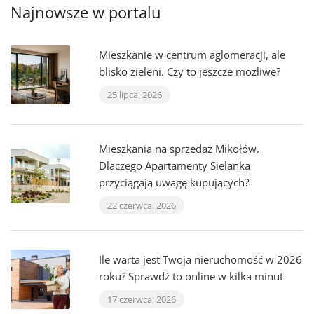
Najnowsze w portalu
Mieszkanie w centrum aglomeracji, ale
blisko zieleni. Czy to jeszcze możliwe?
25 lipca, 2026
Mieszkania na sprzedaż Mikołów.
Dlaczego Apartamenty Sielanka
przyciągają uwagę kupujących?
22 czerwca, 2026
Ile warta jest Twoja nieruchomość w 2026
roku? Sprawdź to online w kilka minut
17 czerwca, 2026