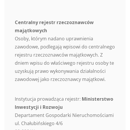
Centralny rejestr rzeczoznawców
majątkowych
Osoby, którym nadano uprawnienia
zawodowe, podlegają wpisowi do centralnego
rejestru rzeczoznawców majątkowych. Z
dniem wpisu do właściwego rejestru osoby te
uzyskują prawo wykonywania działalności
zawodowej jako rzeczoznawcy majątkowi.
Instytucja prowadząca rejestr:
Ministerstwo
Inwestycji i Rozwoju
Departament Gospodarki Nieruchomościami
ul. Chałubińskiego 4/6