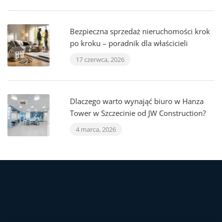
Bezpieczna sprzedaż nieruchomości krok
po kroku – poradnik dla właścicieli
17 czerwca, 2026
Dlaczego warto wynająć biuro w Hanza
Tower w Szczecinie od JW Construction?
4 marca, 2026