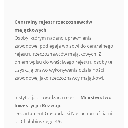
Centralny rejestr rzeczoznawców
majątkowych
Osoby, którym nadano uprawnienia
zawodowe, podlegają wpisowi do centralnego
rejestru rzeczoznawców majątkowych. Z
dniem wpisu do właściwego rejestru osoby te
uzyskują prawo wykonywania działalności
zawodowej jako rzeczoznawcy majątkowi.
Instytucja prowadząca rejestr:
Ministerstwo
Inwestycji i Rozwoju
Departament Gospodarki Nieruchomościami
ul. Chałubińskiego 4/6