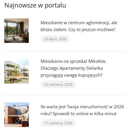
Najnowsze w portalu
Mieszkanie w centrum aglomeracji, ale
blisko zieleni. Czy to jeszcze możliwe?
25 lipca, 2026
Mieszkania na sprzedaż Mikołów.
Dlaczego Apartamenty Sielanka
przyciągają uwagę kupujących?
22 czerwca, 2026
Ile warta jest Twoja nieruchomość w 2026
roku? Sprawdź to online w kilka minut
17 czerwca, 2026