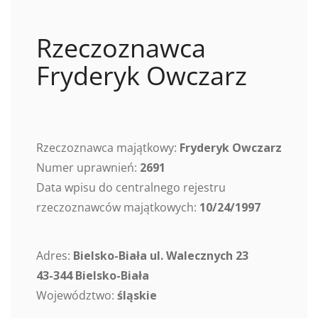
Rzeczoznawca
Fryderyk Owczarz
Rzeczoznawca majątkowy:
Fryderyk Owczarz
Numer uprawnień:
2691
Data wpisu do centralnego rejestru
rzeczoznawców majątkowych:
10/24/1997
Adres:
Bielsko-Biała ul. Walecznych 23
43-344 Bielsko-Biała
Województwo:
śląskie