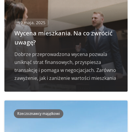
19 maja, 2025
Wycena mieszkania. Na co zwrócić
uwagę?
Dobrze przeprowadzona wycena pozwala
uniknąć strat finansowych, przyspiesza
transakcję i pomaga w negocjacjach. Zarówno
zawyżenie, jak i zaniżenie wartości mieszkania
Rzeczoznawcy majątkowi