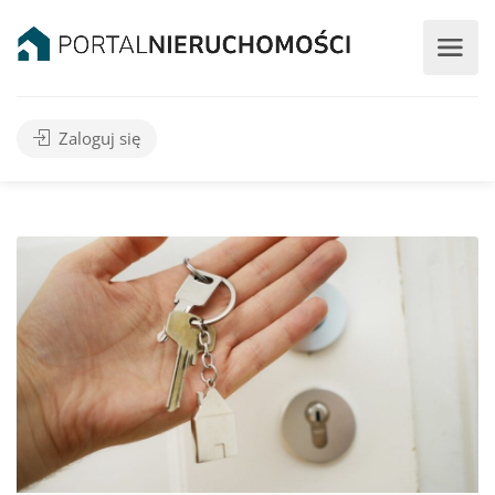
Zaloguj się