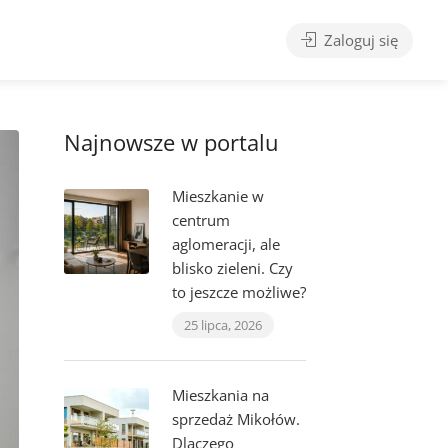
Zaloguj się
Najnowsze w portalu
Mieszkanie w
centrum
aglomeracji, ale
blisko zieleni. Czy
to jeszcze możliwe?
25 lipca, 2026
Mieszkania na
sprzedaż Mikołów.
Dlaczego