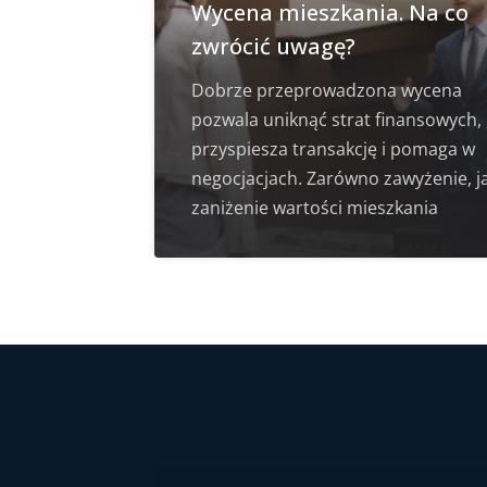
Wycena mieszkania. Na co
zwrócić uwagę?
Dobrze przeprowadzona wycena
pozwala uniknąć strat finansowych,
przyspiesza transakcję i pomaga w
negocjacjach. Zarówno zawyżenie, ja
zaniżenie wartości mieszkania