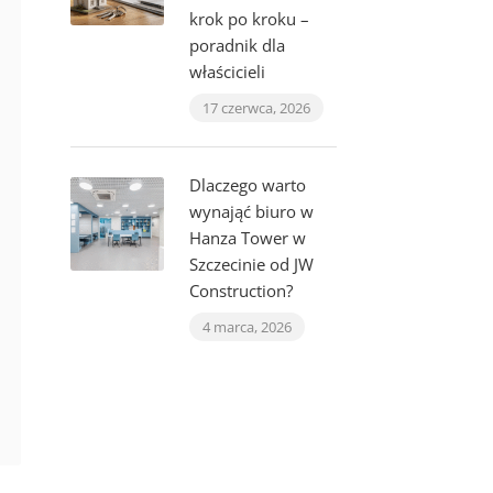
krok po kroku –
poradnik dla
właścicieli
17 czerwca, 2026
Dlaczego warto
wynająć biuro w
Hanza Tower w
Szczecinie od JW
Construction?
4 marca, 2026