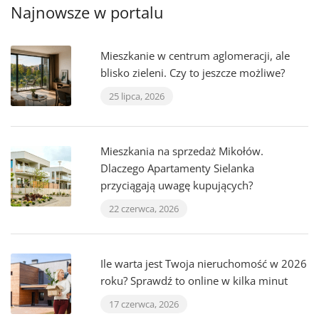
Najnowsze w portalu
Mieszkanie w centrum aglomeracji, ale
blisko zieleni. Czy to jeszcze możliwe?
25 lipca, 2026
Mieszkania na sprzedaż Mikołów.
Dlaczego Apartamenty Sielanka
przyciągają uwagę kupujących?
22 czerwca, 2026
Ile warta jest Twoja nieruchomość w 2026
roku? Sprawdź to online w kilka minut
17 czerwca, 2026