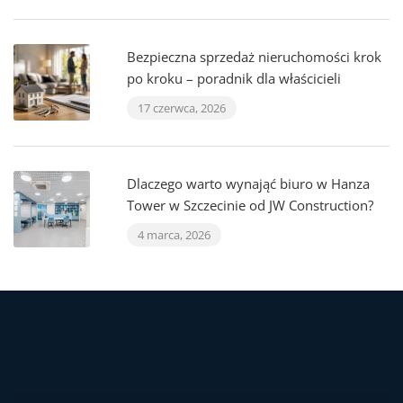
Bezpieczna sprzedaż nieruchomości krok
po kroku – poradnik dla właścicieli
17 czerwca, 2026
Dlaczego warto wynająć biuro w Hanza
Tower w Szczecinie od JW Construction?
4 marca, 2026