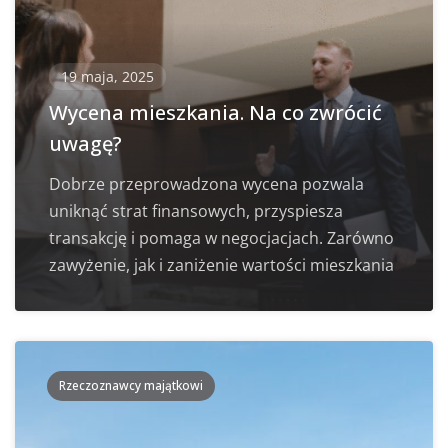
19 maja, 2025
Wycena mieszkania. Na co zwrócić
uwagę?
Dobrze przeprowadzona wycena pozwala
uniknąć strat finansowych, przyspiesza
transakcję i pomaga w negocjacjach. Zarówno
zawyżenie, jak i zaniżenie wartości mieszkania
Rzeczoznawcy majątkowi