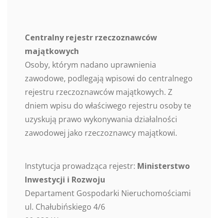
Centralny rejestr rzeczoznawców
majątkowych
Osoby, którym nadano uprawnienia
zawodowe, podlegają wpisowi do centralnego
rejestru rzeczoznawców majątkowych. Z
dniem wpisu do właściwego rejestru osoby te
uzyskują prawo wykonywania działalności
zawodowej jako rzeczoznawcy majątkowi.
Instytucja prowadząca rejestr:
Ministerstwo
Inwestycji i Rozwoju
Departament Gospodarki Nieruchomościami
ul. Chałubińskiego 4/6