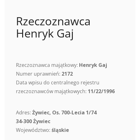
Rzeczoznawca
Henryk Gaj
Rzeczoznawca majątkowy:
Henryk Gaj
Numer uprawnień:
2172
Data wpisu do centralnego rejestru
rzeczoznawców majątkowych:
11/22/1996
Adres:
Żywiec, Os. 700-Lecia 1/74
34-300 Żywiec
Województwo:
śląskie