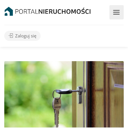
Zaloguj się