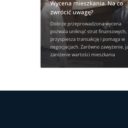
Wycena mieszkania. Na co
zwrócić uwagę?
Dobrze przeprowadzona wycena
pozwala uniknąć strat finansowych,
przyspiesza transakcję i pomaga w
negocjacjach. Zarówno zawyżenie, ja
zaniżenie wartości mieszkania