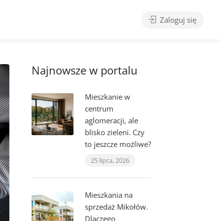
Zaloguj się
Najnowsze w portalu
Mieszkanie w
centrum
aglomeracji, ale
blisko zieleni. Czy
to jeszcze możliwe?
25 lipca, 2026
Mieszkania na
sprzedaż Mikołów.
Dlaczego