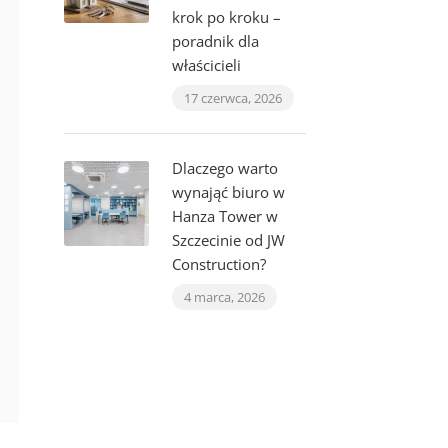
krok po kroku –
poradnik dla
właścicieli
17 czerwca, 2026
Dlaczego warto
wynająć biuro w
Hanza Tower w
Szczecinie od JW
Construction?
4 marca, 2026