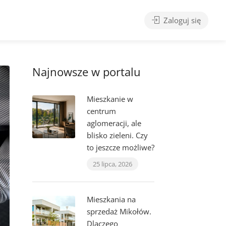
Zaloguj się
Najnowsze w portalu
Mieszkanie w
centrum
aglomeracji, ale
blisko zieleni. Czy
to jeszcze możliwe?
25 lipca, 2026
Mieszkania na
sprzedaż Mikołów.
Dlaczego