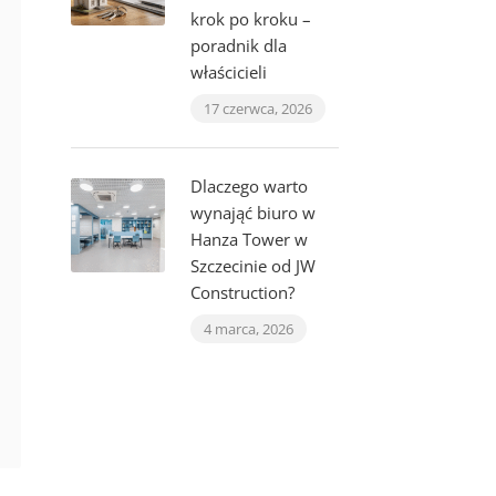
krok po kroku –
poradnik dla
właścicieli
17 czerwca, 2026
Dlaczego warto
wynająć biuro w
Hanza Tower w
Szczecinie od JW
Construction?
4 marca, 2026