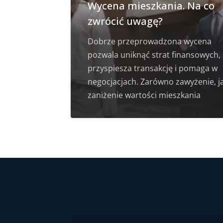
Wycena mieszkania. Na co
zwrócić uwagę?
Dobrze przeprowadzona wycena
pozwala uniknąć strat finansowych,
przyspiesza transakcję i pomaga w
negocjacjach. Zarówno zawyżenie, ja
zaniżenie wartości mieszkania