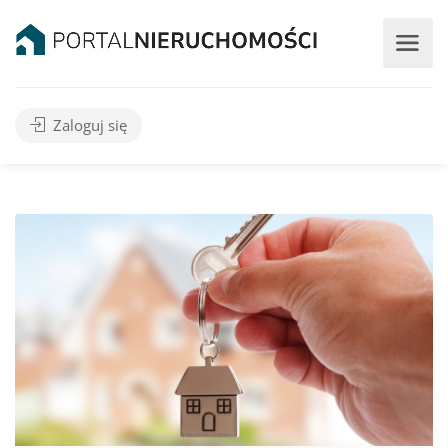
Zaloguj się