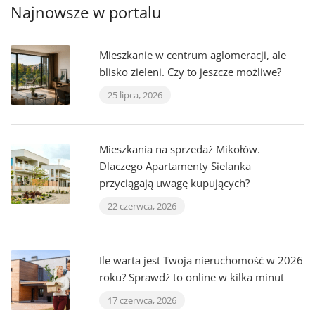
Najnowsze w portalu
Mieszkanie w centrum aglomeracji, ale
blisko zieleni. Czy to jeszcze możliwe?
25 lipca, 2026
Mieszkania na sprzedaż Mikołów.
Dlaczego Apartamenty Sielanka
przyciągają uwagę kupujących?
22 czerwca, 2026
Ile warta jest Twoja nieruchomość w 2026
roku? Sprawdź to online w kilka minut
17 czerwca, 2026