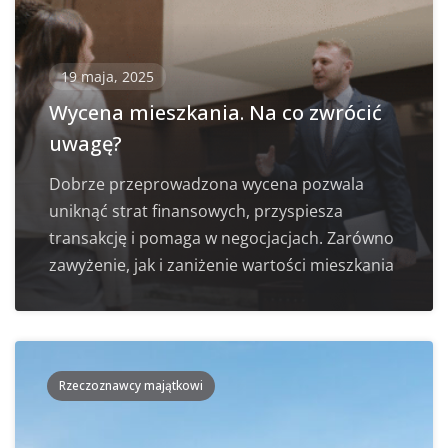
19 maja, 2025
Wycena mieszkania. Na co zwrócić
uwagę?
Dobrze przeprowadzona wycena pozwala
uniknąć strat finansowych, przyspiesza
transakcję i pomaga w negocjacjach. Zarówno
zawyżenie, jak i zaniżenie wartości mieszkania
Rzeczoznawcy majątkowi