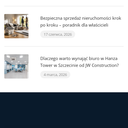
Bezpieczna sprzedaż nieruchomości krok
po kroku – poradnik dla właścicieli
17 czerwca, 2026
Dlaczego warto wynająć biuro w Hanza
Tower w Szczecinie od JW Construction?
4 marca, 2026