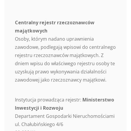
Centralny rejestr rzeczoznawców
majątkowych
Osoby, którym nadano uprawnienia
zawodowe, podlegają wpisowi do centralnego
rejestru rzeczoznawców majątkowych. Z
dniem wpisu do właściwego rejestru osoby te
uzyskują prawo wykonywania działalności
zawodowej jako rzeczoznawcy majątkowi.
Instytucja prowadząca rejestr:
Ministerstwo
Inwestycji i Rozwoju
Departament Gospodarki Nieruchomościami
ul. Chałubińskiego 4/6