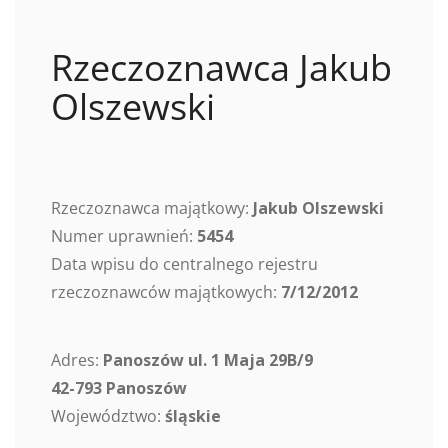
Rzeczoznawca Jakub
Olszewski
Rzeczoznawca majątkowy:
Jakub Olszewski
Numer uprawnień:
5454
Data wpisu do centralnego rejestru
rzeczoznawców majątkowych:
7/12/2012
Adres:
Panoszów ul. 1 Maja 29B/9
42-793 Panoszów
Województwo:
śląskie