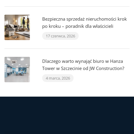
Bezpieczna sprzedaż nieruchomości krok
po kroku – poradnik dla właścicieli
17 czerwca, 2026
Dlaczego warto wynająć biuro w Hanza
Tower w Szczecinie od JW Construction?
4 marca, 2026