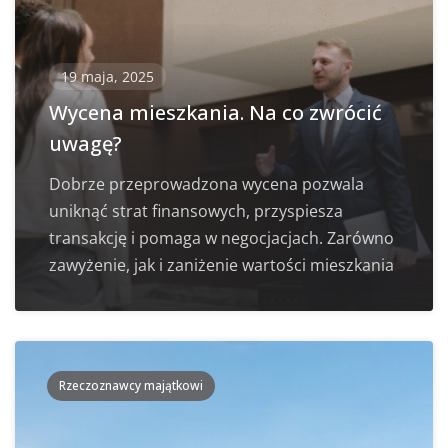
19 maja, 2025
Wycena mieszkania. Na co zwrócić
uwagę?
Dobrze przeprowadzona wycena pozwala
uniknąć strat finansowych, przyspiesza
transakcję i pomaga w negocjacjach. Zarówno
zawyżenie, jak i zaniżenie wartości mieszkania
Rzeczoznawcy majątkowi