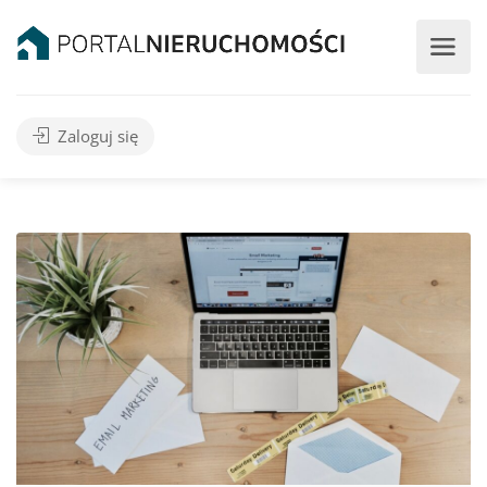
Zaloguj się