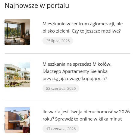
Najnowsze w portalu
Mieszkanie w centrum aglomeracji, ale
blisko zieleni. Czy to jeszcze możliwe?
25 lipca, 2026
Mieszkania na sprzedaż Mikołów.
Dlaczego Apartamenty Sielanka
przyciągają uwagę kupujących?
22 czerwca, 2026
Ile warta jest Twoja nieruchomość w 2026
roku? Sprawdź to online w kilka minut
17 czerwca, 2026