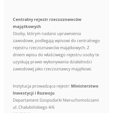
Centralny rejestr rzeczoznawców
majątkowych
Osoby, którym nadano uprawnienia
zawodowe, podlegają wpisowi do centralnego
rejestru rzeczoznawców majątkowych. Z
dniem wpisu do właściwego rejestru osoby te
uzyskują prawo wykonywania działalności
zawodowej jako rzeczoznawcy majątkowi.
Instytucja prowadząca rejestr:
Ministerstwo
Inwestycji i Rozwoju
Departament Gospodarki Nieruchomościami
ul. Chałubińskiego 4/6