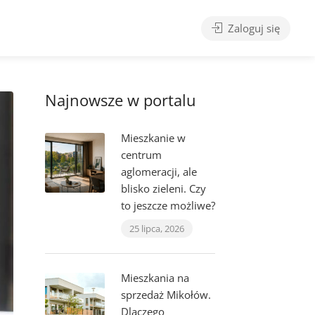
Zaloguj się
Najnowsze w portalu
Mieszkanie w
centrum
aglomeracji, ale
blisko zieleni. Czy
to jeszcze możliwe?
25 lipca, 2026
Mieszkania na
sprzedaż Mikołów.
Dlaczego