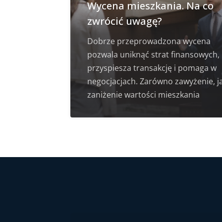
Wycena mieszkania. Na co
zwrócić uwagę?
Dobrze przeprowadzona wycena
pozwala uniknąć strat finansowych,
przyspiesza transakcję i pomaga w
negocjacjach. Zarówno zawyżenie, ja
zaniżenie wartości mieszkania