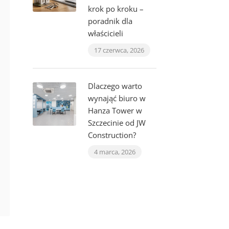
krok po kroku –
poradnik dla
właścicieli
17 czerwca, 2026
Dlaczego warto
wynająć biuro w
Hanza Tower w
Szczecinie od JW
Construction?
4 marca, 2026