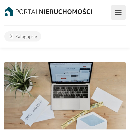
Zaloguj się