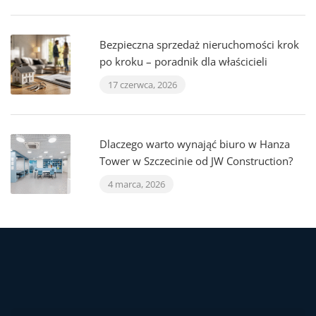
Bezpieczna sprzedaż nieruchomości krok
po kroku – poradnik dla właścicieli
17 czerwca, 2026
Dlaczego warto wynająć biuro w Hanza
Tower w Szczecinie od JW Construction?
4 marca, 2026