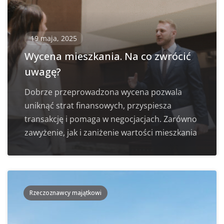
19 maja, 2025
Wycena mieszkania. Na co zwrócić
uwagę?
Dobrze przeprowadzona wycena pozwala
uniknąć strat finansowych, przyspiesza
transakcję i pomaga w negocjacjach. Zarówno
zawyżenie, jak i zaniżenie wartości mieszkania
Rzeczoznawcy majątkowi