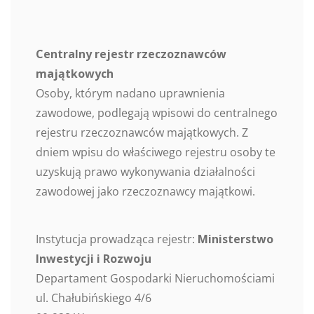
Centralny rejestr rzeczoznawców
majątkowych
Osoby, którym nadano uprawnienia
zawodowe, podlegają wpisowi do centralnego
rejestru rzeczoznawców majątkowych. Z
dniem wpisu do właściwego rejestru osoby te
uzyskują prawo wykonywania działalności
zawodowej jako rzeczoznawcy majątkowi.
Instytucja prowadząca rejestr:
Ministerstwo
Inwestycji i Rozwoju
Departament Gospodarki Nieruchomościami
ul. Chałubińskiego 4/6