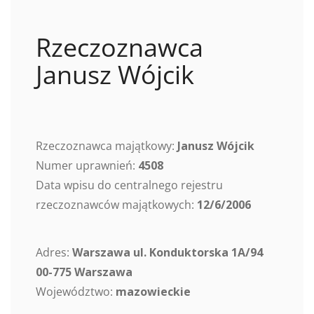
Rzeczoznawca
Janusz Wójcik
Rzeczoznawca majątkowy:
Janusz Wójcik
Numer uprawnień:
4508
Data wpisu do centralnego rejestru
rzeczoznawców majątkowych:
12/6/2006
Adres:
Warszawa ul. Konduktorska 1A/94
00-775 Warszawa
Województwo:
mazowieckie