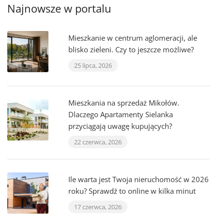
Najnowsze w portalu
Mieszkanie w centrum aglomeracji, ale
blisko zieleni. Czy to jeszcze możliwe?
25 lipca, 2026
Mieszkania na sprzedaż Mikołów.
Dlaczego Apartamenty Sielanka
przyciągają uwagę kupujących?
22 czerwca, 2026
Ile warta jest Twoja nieruchomość w 2026
roku? Sprawdź to online w kilka minut
17 czerwca, 2026