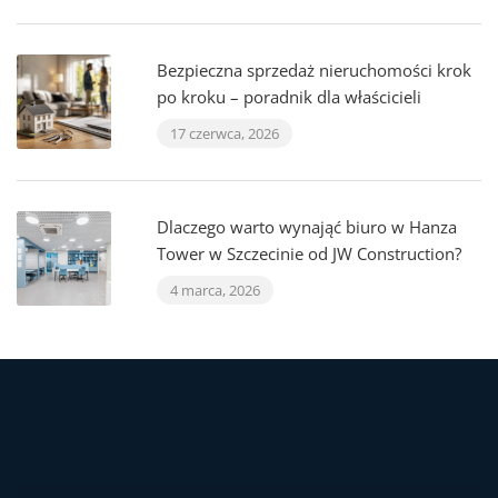
Bezpieczna sprzedaż nieruchomości krok
po kroku – poradnik dla właścicieli
17 czerwca, 2026
Dlaczego warto wynająć biuro w Hanza
Tower w Szczecinie od JW Construction?
4 marca, 2026