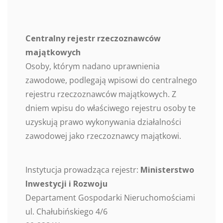
Centralny rejestr rzeczoznawców
majątkowych
Osoby, którym nadano uprawnienia
zawodowe, podlegają wpisowi do centralnego
rejestru rzeczoznawców majątkowych. Z
dniem wpisu do właściwego rejestru osoby te
uzyskują prawo wykonywania działalności
zawodowej jako rzeczoznawcy majątkowi.
Instytucja prowadząca rejestr:
Ministerstwo
Inwestycji i Rozwoju
Departament Gospodarki Nieruchomościami
ul. Chałubińskiego 4/6