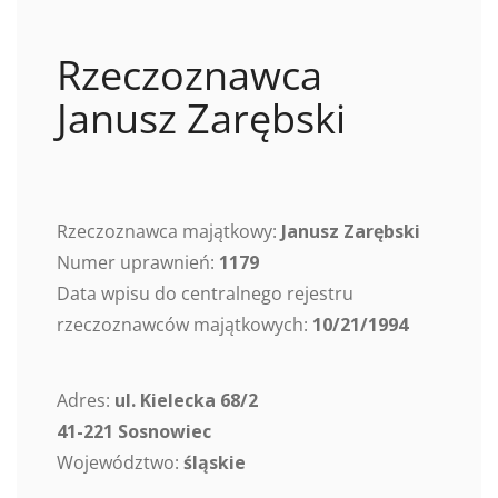
Rzeczoznawca
Janusz Zarębski
Rzeczoznawca majątkowy:
Janusz Zarębski
Numer uprawnień:
1179
Data wpisu do centralnego rejestru
rzeczoznawców majątkowych:
10/21/1994
Adres:
ul. Kielecka 68/2
41-221 Sosnowiec
Województwo:
śląskie