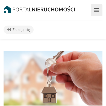
Zaloguj się