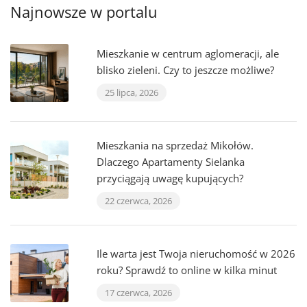
Najnowsze w portalu
Mieszkanie w centrum aglomeracji, ale
blisko zieleni. Czy to jeszcze możliwe?
25 lipca, 2026
Mieszkania na sprzedaż Mikołów.
Dlaczego Apartamenty Sielanka
przyciągają uwagę kupujących?
22 czerwca, 2026
Ile warta jest Twoja nieruchomość w 2026
roku? Sprawdź to online w kilka minut
17 czerwca, 2026