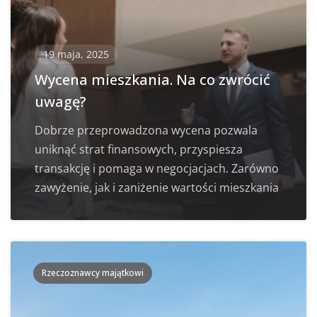
19 maja, 2025
Wycena mieszkania. Na co zwrócić
uwagę?
Dobrze przeprowadzona wycena pozwala
uniknąć strat finansowych, przyspiesza
transakcję i pomaga w negocjacjach. Zarówno
zawyżenie, jak i zaniżenie wartości mieszkania
Rzeczoznawcy majątkowi