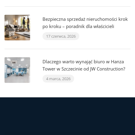
Bezpieczna sprzedaż nieruchomości krok
po kroku – poradnik dla właścicieli
17 czerwca, 2026
Dlaczego warto wynająć biuro w Hanza
Tower w Szczecinie od JW Construction?
4 marca, 2026