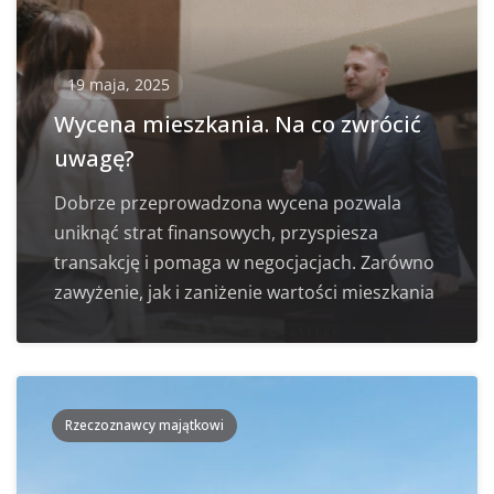
19 maja, 2025
Wycena mieszkania. Na co zwrócić
uwagę?
Dobrze przeprowadzona wycena pozwala
uniknąć strat finansowych, przyspiesza
transakcję i pomaga w negocjacjach. Zarówno
zawyżenie, jak i zaniżenie wartości mieszkania
Rzeczoznawcy majątkowi