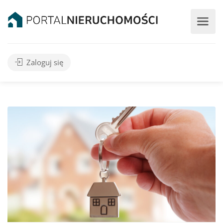
Zaloguj się