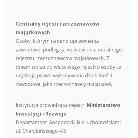
Centralny rejestr rzeczoznawców
majątkowych
Osoby, którym nadano uprawnienia
zawodowe, podlegają wpisowi do centralnego
rejestru rzeczoznawców majątkowych. Z
dniem wpisu do właściwego rejestru osoby te
uzyskują prawo wykonywania działalności
zawodowej jako rzeczoznawcy majątkowi.
Instytucja prowadząca rejestr:
Ministerstwo
Inwestycji i Rozwoju
Departament Gospodarki Nieruchomościami
ul. Chałubińskiego 4/6