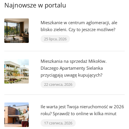
Najnowsze w portalu
Mieszkanie w centrum aglomeracji, ale
blisko zieleni. Czy to jeszcze możliwe?
25 lipca, 2026
Mieszkania na sprzedaż Mikołów.
Dlaczego Apartamenty Sielanka
przyciągają uwagę kupujących?
22 czerwca, 2026
Ile warta jest Twoja nieruchomość w 2026
roku? Sprawdź to online w kilka minut
17 czerwca, 2026