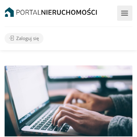
Zaloguj się