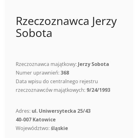
Rzeczoznawca Jerzy
Sobota
Rzeczoznawca majątkowy:
Jerzy Sobota
Numer uprawnień:
368
Data wpisu do centralnego rejestru
rzeczoznawców majątkowych:
9/24/1993
Adres:
ul. Uniwersytecka 25/43
40-007 Katowice
Województwo:
śląskie