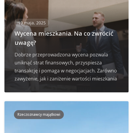
19 maja, 2025
Wycena mieszkania. Na co zwrócić
uwagę?
Dobrze przeprowadzona wycena pozwala
uniknąć strat finansowych, przyspiesza
transakcję i pomaga w negocjacjach. Zarówno
zawyżenie, jak i zaniżenie wartości mieszkania
Rzeczoznawcy majątkowi