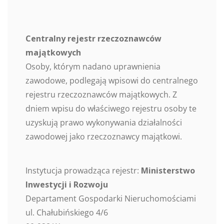
Centralny rejestr rzeczoznawców
majątkowych
Osoby, którym nadano uprawnienia
zawodowe, podlegają wpisowi do centralnego
rejestru rzeczoznawców majątkowych. Z
dniem wpisu do właściwego rejestru osoby te
uzyskują prawo wykonywania działalności
zawodowej jako rzeczoznawcy majątkowi.
Instytucja prowadząca rejestr:
Ministerstwo
Inwestycji i Rozwoju
Departament Gospodarki Nieruchomościami
ul. Chałubińskiego 4/6