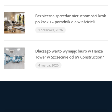
Bezpieczna sprzedaż nieruchomości krok
po kroku – poradnik dla właścicieli
17 czerwca, 2026
Dlaczego warto wynająć biuro w Hanza
Tower w Szczecinie od JW Construction?
4 marca, 2026