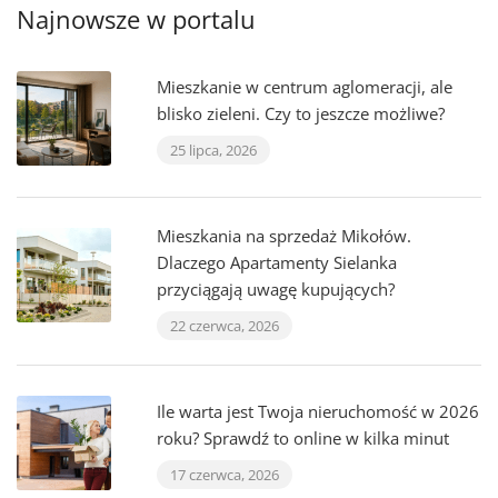
Najnowsze w portalu
Mieszkanie w centrum aglomeracji, ale
blisko zieleni. Czy to jeszcze możliwe?
25 lipca, 2026
Mieszkania na sprzedaż Mikołów.
Dlaczego Apartamenty Sielanka
przyciągają uwagę kupujących?
22 czerwca, 2026
Ile warta jest Twoja nieruchomość w 2026
roku? Sprawdź to online w kilka minut
17 czerwca, 2026