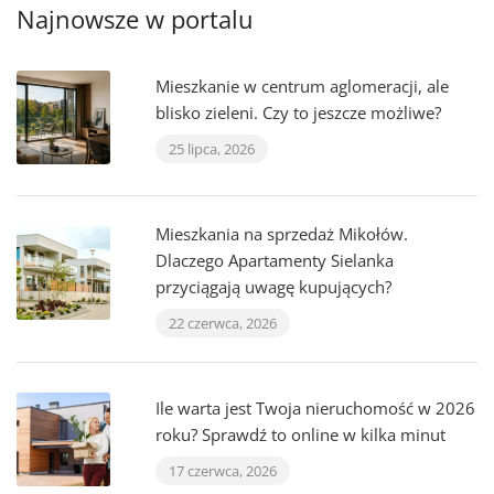
Najnowsze w portalu
Mieszkanie w centrum aglomeracji, ale
blisko zieleni. Czy to jeszcze możliwe?
25 lipca, 2026
Mieszkania na sprzedaż Mikołów.
Dlaczego Apartamenty Sielanka
przyciągają uwagę kupujących?
22 czerwca, 2026
Ile warta jest Twoja nieruchomość w 2026
roku? Sprawdź to online w kilka minut
17 czerwca, 2026