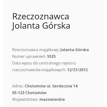
Rzeczoznawca
Jolanta Górska
Rzeczoznawca majątkowy:
Jolanta Górska
Numer uprawnień:
5535
Data wpisu do centralnego rejestru
rzeczoznawców majątkowych:
12/21/2012
Adres:
Chotomów ul. Serdeczna 14
05-123 Chotomów
Województwo:
mazowieckie