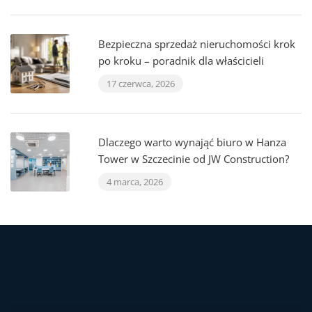
Bezpieczna sprzedaż nieruchomości krok
po kroku – poradnik dla właścicieli
17 czerwca, 2026
Dlaczego warto wynająć biuro w Hanza
Tower w Szczecinie od JW Construction?
4 marca, 2026