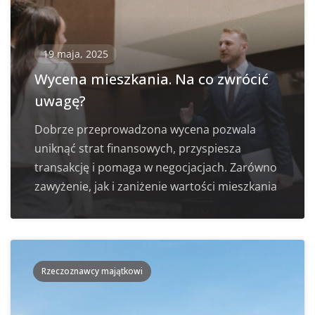
19 maja, 2025
Wycena mieszkania. Na co zwrócić
uwagę?
Dobrze przeprowadzona wycena pozwala
uniknąć strat finansowych, przyspiesza
transakcję i pomaga w negocjacjach. Zarówno
zawyżenie, jak i zaniżenie wartości mieszkania
Rzeczoznawcy majątkowi