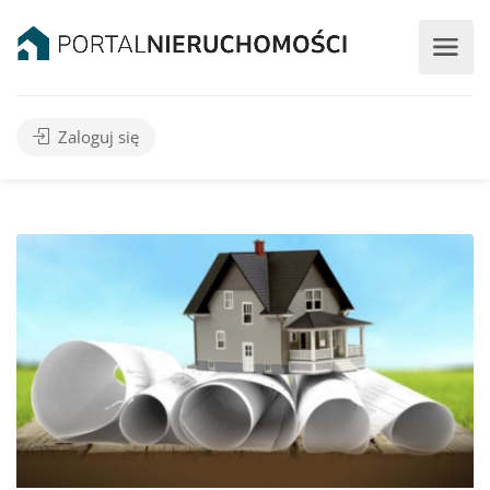
Zaloguj się