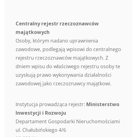
Centralny rejestr rzeczoznawców
majątkowych
Osoby, którym nadano uprawnienia
zawodowe, podlegają wpisowi do centralnego
rejestru rzeczoznawców majątkowych. Z
dniem wpisu do właściwego rejestru osoby te
uzyskują prawo wykonywania działalności
zawodowej jako rzeczoznawcy majątkowi.
Instytucja prowadząca rejestr:
Ministerstwo
Inwestycji i Rozwoju
Departament Gospodarki Nieruchomościami
ul. Chałubińskiego 4/6