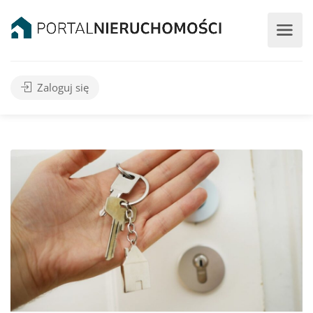
Zaloguj się