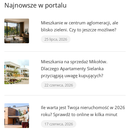
Najnowsze w portalu
Mieszkanie w centrum aglomeracji, ale
blisko zieleni. Czy to jeszcze możliwe?
25 lipca, 2026
Mieszkania na sprzedaż Mikołów.
Dlaczego Apartamenty Sielanka
przyciągają uwagę kupujących?
22 czerwca, 2026
Ile warta jest Twoja nieruchomość w 2026
roku? Sprawdź to online w kilka minut
17 czerwca, 2026