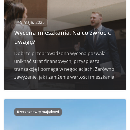
19 maja, 2025
Wycena mieszkania. Na co zwrócić
uwagę?
Dobrze przeprowadzona wycena pozwala
uniknąć strat finansowych, przyspiesza
transakcję i pomaga w negocjacjach. Zarówno
zawyżenie, jak i zaniżenie wartości mieszkania
Rzeczoznawcy majątkowi