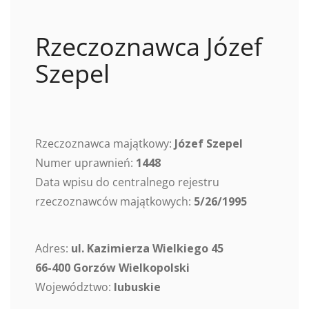
Rzeczoznawca Józef
Szepel
Rzeczoznawca majątkowy:
Józef Szepel
Numer uprawnień:
1448
Data wpisu do centralnego rejestru
rzeczoznawców majątkowych:
5/26/1995
Adres:
ul. Kazimierza Wielkiego 45
66-400 Gorzów Wielkopolski
Województwo:
lubuskie