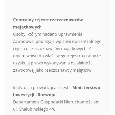
Centralny rejestr rzeczoznawców
majątkowych
Osoby, którym nadano uprawnienia
zawodowe, podlegają wpisowi do centralnego
rejestru rzeczoznawców majątkowych. Z
dniem wpisu do właściwego rejestru osoby te
uzyskują prawo wykonywania działalności
zawodowej jako rzeczoznawcy majątkowi.
Instytucja prowadząca rejestr:
Ministerstwo
Inwestycji i Rozwoju
Departament Gospodarki Nieruchomościami
ul. Chałubińskiego 4/6