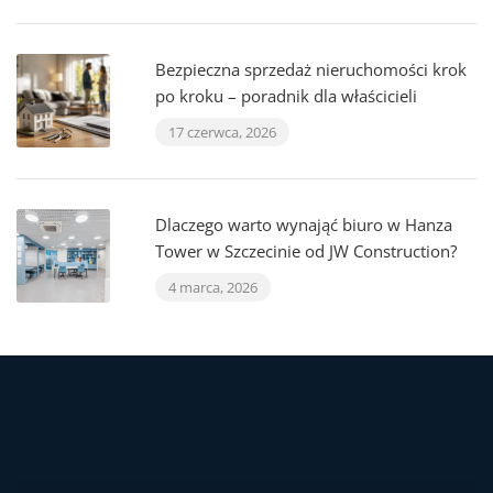
Bezpieczna sprzedaż nieruchomości krok
po kroku – poradnik dla właścicieli
17 czerwca, 2026
Dlaczego warto wynająć biuro w Hanza
Tower w Szczecinie od JW Construction?
4 marca, 2026