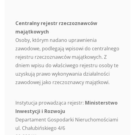
Centralny rejestr rzeczoznawców
majątkowych
Osoby, którym nadano uprawnienia
zawodowe, podlegają wpisowi do centralnego
rejestru rzeczoznawców majątkowych. Z
dniem wpisu do właściwego rejestru osoby te
uzyskują prawo wykonywania działalności
zawodowej jako rzeczoznawcy majątkowi.
Instytucja prowadząca rejestr:
Ministerstwo
Inwestycji i Rozwoju
Departament Gospodarki Nieruchomościami
ul. Chałubińskiego 4/6