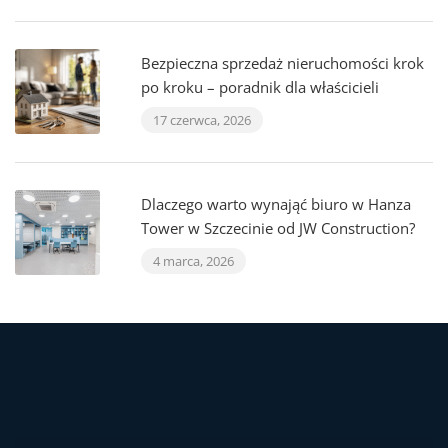
Bezpieczna sprzedaż nieruchomości krok
po kroku – poradnik dla właścicieli
17 czerwca, 2026
Dlaczego warto wynająć biuro w Hanza
Tower w Szczecinie od JW Construction?
4 marca, 2026