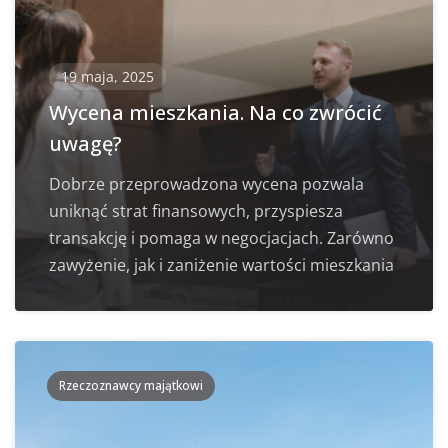
19 maja, 2025
Wycena mieszkania. Na co zwrócić
uwagę?
Dobrze przeprowadzona wycena pozwala
uniknąć strat finansowych, przyspiesza
transakcję i pomaga w negocjacjach. Zarówno
zawyżenie, jak i zaniżenie wartości mieszkania
Rzeczoznawcy majątkowi