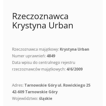
Rzeczoznawca
Krystyna Urban
Rzeczoznawca majątkowy:
Krystyna Urban
Numer uprawnień:
4849
Data wpisu do centralnego rejestru
rzeczoznawców majątkowych:
4/6/2009
Adres:
Tarnowskie Góry ul. Rowickiego 25
42-609 Tarnowskie Góry
Województwo:
śląskie