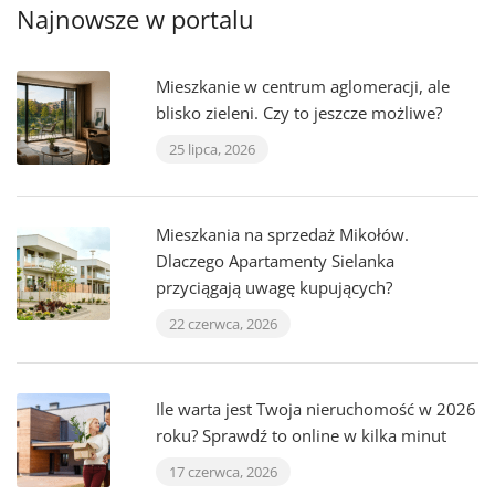
Najnowsze w portalu
Mieszkanie w centrum aglomeracji, ale
blisko zieleni. Czy to jeszcze możliwe?
25 lipca, 2026
Mieszkania na sprzedaż Mikołów.
Dlaczego Apartamenty Sielanka
przyciągają uwagę kupujących?
22 czerwca, 2026
Ile warta jest Twoja nieruchomość w 2026
roku? Sprawdź to online w kilka minut
17 czerwca, 2026