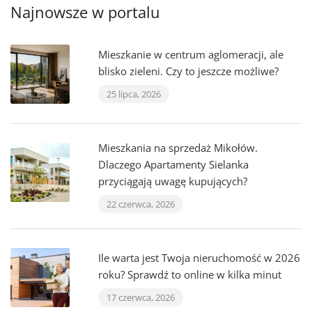
Najnowsze w portalu
Mieszkanie w centrum aglomeracji, ale
blisko zieleni. Czy to jeszcze możliwe?
25 lipca, 2026
Mieszkania na sprzedaż Mikołów.
Dlaczego Apartamenty Sielanka
przyciągają uwagę kupujących?
22 czerwca, 2026
Ile warta jest Twoja nieruchomość w 2026
roku? Sprawdź to online w kilka minut
17 czerwca, 2026