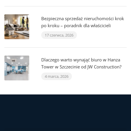
Bezpieczna sprzedaż nieruchomości krok
po kroku – poradnik dla właścicieli
17 czerwca, 2026
Dlaczego warto wynająć biuro w Hanza
Tower w Szczecinie od JW Construction?
4 marca, 2026