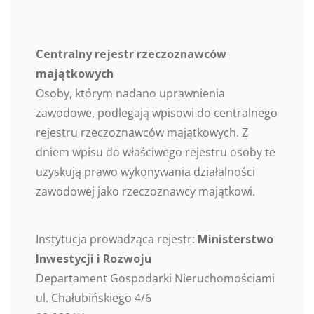
Centralny rejestr rzeczoznawców
majątkowych
Osoby, którym nadano uprawnienia
zawodowe, podlegają wpisowi do centralnego
rejestru rzeczoznawców majątkowych. Z
dniem wpisu do właściwego rejestru osoby te
uzyskują prawo wykonywania działalności
zawodowej jako rzeczoznawcy majątkowi.
Instytucja prowadząca rejestr:
Ministerstwo
Inwestycji i Rozwoju
Departament Gospodarki Nieruchomościami
ul. Chałubińskiego 4/6