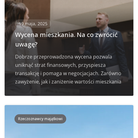
19 maja, 2025
Wycena mieszkania. Na co zwrócić
uwagę?
Dobrze przeprowadzona wycena pozwala
uniknąć strat finansowych, przyspiesza
transakcję i pomaga w negocjacjach. Zarówno
zawyżenie, jak i zaniżenie wartości mieszkania
Rzeczoznawcy majątkowi