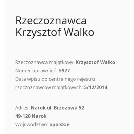
Rzeczoznawca
Krzysztof Walko
Rzeczoznawca majątkowy:
Krzysztof Walko
Numer uprawnień:
5927
Data wpisu do centralnego rejestru
rzeczoznawców majątkowych:
5/12/2014
Adres:
Narok ul. Brzozowa 52
49-120 Narok
Województwo:
opolskie