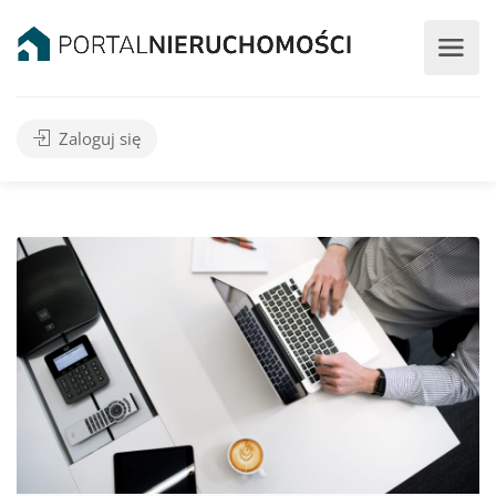
Zaloguj się