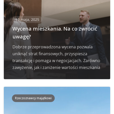
19 maja, 2025
Wycena mieszkania. Na co zwrócić
uwagę?
Dobrze przeprowadzona wycena pozwala
uniknąć strat finansowych, przyspiesza
transakcję i pomaga w negocjacjach. Zarówno
zawyżenie, jak i zaniżenie wartości mieszkania
Rzeczoznawcy majątkowi