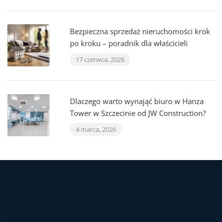
Bezpieczna sprzedaż nieruchomości krok
po kroku – poradnik dla właścicieli
17 czerwca, 2026
Dlaczego warto wynająć biuro w Hanza
Tower w Szczecinie od JW Construction?
4 marca, 2026