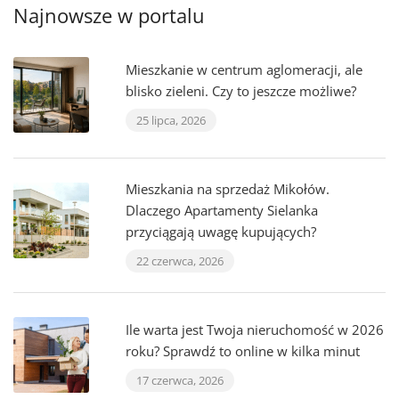
Najnowsze w portalu
Mieszkanie w centrum aglomeracji, ale
blisko zieleni. Czy to jeszcze możliwe?
25 lipca, 2026
Mieszkania na sprzedaż Mikołów.
Dlaczego Apartamenty Sielanka
przyciągają uwagę kupujących?
22 czerwca, 2026
Ile warta jest Twoja nieruchomość w 2026
roku? Sprawdź to online w kilka minut
17 czerwca, 2026