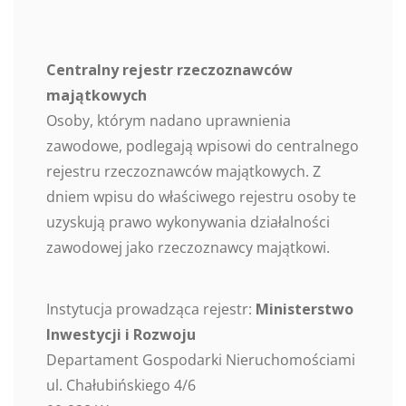
Centralny rejestr rzeczoznawców
majątkowych
Osoby, którym nadano uprawnienia
zawodowe, podlegają wpisowi do centralnego
rejestru rzeczoznawców majątkowych. Z
dniem wpisu do właściwego rejestru osoby te
uzyskują prawo wykonywania działalności
zawodowej jako rzeczoznawcy majątkowi.
Instytucja prowadząca rejestr:
Ministerstwo
Inwestycji i Rozwoju
Departament Gospodarki Nieruchomościami
ul. Chałubińskiego 4/6