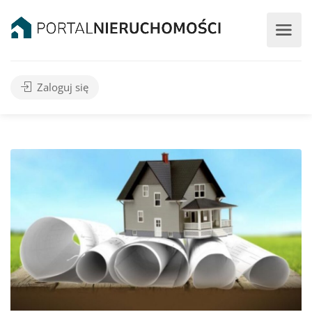
Zaloguj się