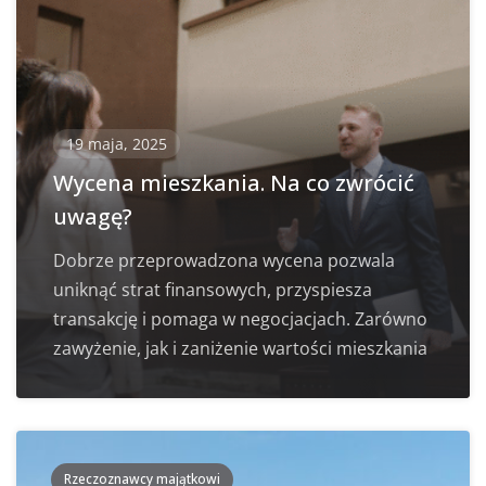
19 maja, 2025
Wycena mieszkania. Na co zwrócić
uwagę?
Dobrze przeprowadzona wycena pozwala
uniknąć strat finansowych, przyspiesza
transakcję i pomaga w negocjacjach. Zarówno
zawyżenie, jak i zaniżenie wartości mieszkania
Rzeczoznawcy majątkowi