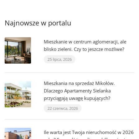
Najnowsze w portalu
Mieszkanie w centrum aglomeracji, ale
blisko zieleni. Czy to jeszcze możliwe?
25 lipca, 2026
Mieszkania na sprzedaż Mikołów.
Dlaczego Apartamenty Sielanka
przyciągają uwagę kupujących?
22 czerwca, 2026
Ile warta jest Twoja nieruchomość w 2026