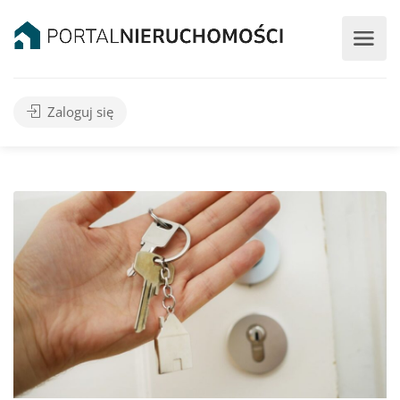
Zaloguj się