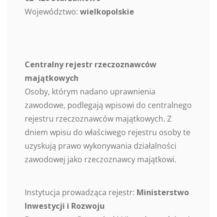
Województwo:
wielkopolskie
Centralny rejestr rzeczoznawców
majątkowych
Osoby, którym nadano uprawnienia
zawodowe, podlegają wpisowi do centralnego
rejestru rzeczoznawców majątkowych. Z
dniem wpisu do właściwego rejestru osoby te
uzyskują prawo wykonywania działalności
zawodowej jako rzeczoznawcy majątkowi.
Instytucja prowadząca rejestr:
Ministerstwo
Inwestycji i Rozwoju