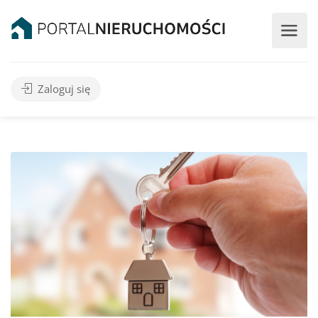
Zaloguj się