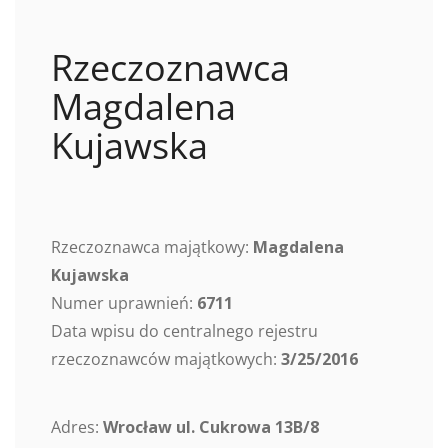
Rzeczoznawca
Magdalena
Kujawska
Rzeczoznawca majątkowy:
Magdalena
Kujawska
Numer uprawnień:
6711
Data wpisu do centralnego rejestru
rzeczoznawców majątkowych:
3/25/2016
Adres:
Wrocław ul. Cukrowa 13B/8