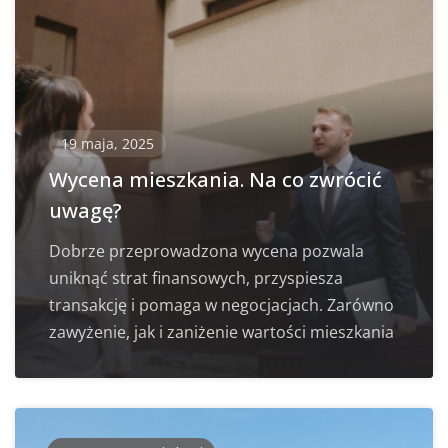
19 maja, 2025
Wycena mieszkania. Na co zwrócić
uwagę?
Dobrze przeprowadzona wycena pozwala
uniknąć strat finansowych, przyspiesza
transakcję i pomaga w negocjacjach. Zarówno
zawyżenie, jak i zaniżenie wartości mieszkania