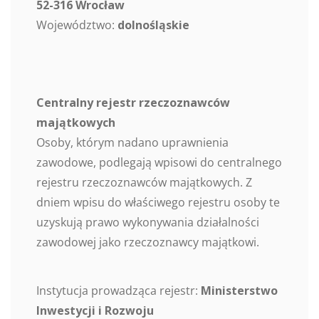
52-316 Wrocław
Województwo:
dolnośląskie
Centralny rejestr rzeczoznawców
majątkowych
Osoby, którym nadano uprawnienia
zawodowe, podlegają wpisowi do centralnego
rejestru rzeczoznawców majątkowych. Z
dniem wpisu do właściwego rejestru osoby te
uzyskują prawo wykonywania działalności
zawodowej jako rzeczoznawcy majątkowi.
Instytucja prowadząca rejestr:
Ministerstwo
Inwestycji i Rozwoju