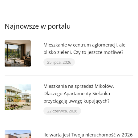
Najnowsze w portalu
Mieszkanie w centrum aglomeracji, ale
blisko zieleni. Czy to jeszcze możliwe?
25 lipca, 2026
Mieszkania na sprzedaż Mikołów.
Dlaczego Apartamenty Sielanka
przyciągają uwagę kupujących?
22 czerwca, 2026
Ile warta jest Twoja nieruchomość w 2026