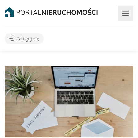
Zaloguj się