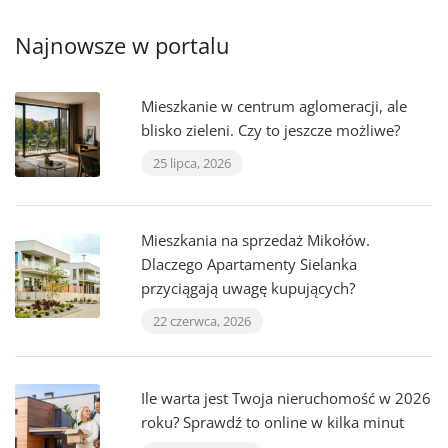
Najnowsze w portalu
Mieszkanie w centrum aglomeracji, ale
blisko zieleni. Czy to jeszcze możliwe?
25 lipca, 2026
Mieszkania na sprzedaż Mikołów.
Dlaczego Apartamenty Sielanka
przyciągają uwagę kupujących?
22 czerwca, 2026
Ile warta jest Twoja nieruchomość w 2026
roku? Sprawdź to online w kilka minut