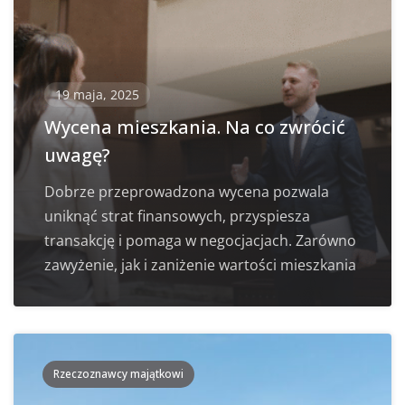
19 maja, 2025
Wycena mieszkania. Na co zwrócić
uwagę?
Dobrze przeprowadzona wycena pozwala
uniknąć strat finansowych, przyspiesza
transakcję i pomaga w negocjacjach. Zarówno
zawyżenie, jak i zaniżenie wartości mieszkania
Rzeczoznawcy majątkowi