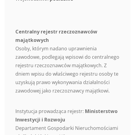
Centralny rejestr rzeczoznawców
majątkowych
Osoby, którym nadano uprawnienia
zawodowe, podlegają wpisowi do centralnego
rejestru rzeczoznawców majątkowych. Z
dniem wpisu do właściwego rejestru osoby te
uzyskują prawo wykonywania działalności
zawodowej jako rzeczoznawcy majątkowi.
Instytucja prowadząca rejestr:
Ministerstwo
Inwestycji i Rozwoju
Departament Gospodarki Nieruchomościami