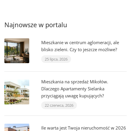
Najnowsze w portalu
Mieszkanie w centrum aglomeracji, ale
blisko zieleni. Czy to jeszcze możliwe?
25 lipca, 2026
Mieszkania na sprzedaż Mikołów.
Dlaczego Apartamenty Sielanka
przyciągają uwagę kupujących?
22 czerwca, 2026
Ile warta jest Twoja nieruchomość w 2026