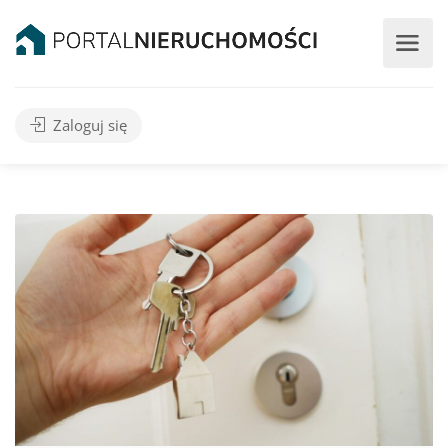
Zaloguj się