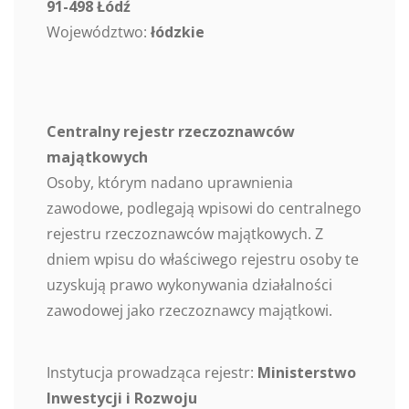
91-498 Łódź
Województwo:
łódzkie
Centralny rejestr rzeczoznawców
majątkowych
Osoby, którym nadano uprawnienia
zawodowe, podlegają wpisowi do centralnego
rejestru rzeczoznawców majątkowych. Z
dniem wpisu do właściwego rejestru osoby te
uzyskują prawo wykonywania działalności
zawodowej jako rzeczoznawcy majątkowi.
Instytucja prowadząca rejestr:
Ministerstwo
Inwestycji i Rozwoju