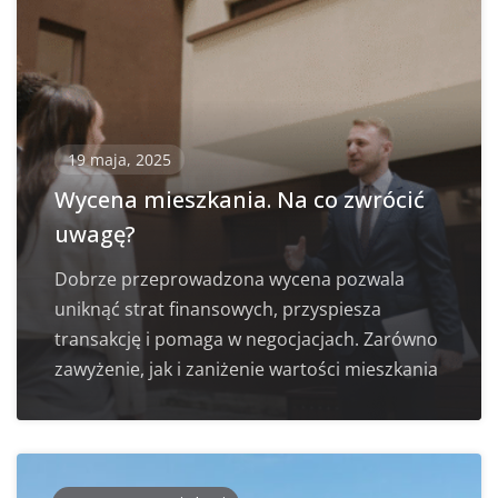
19 maja, 2025
Wycena mieszkania. Na co zwrócić
uwagę?
Dobrze przeprowadzona wycena pozwala
uniknąć strat finansowych, przyspiesza
transakcję i pomaga w negocjacjach. Zarówno
zawyżenie, jak i zaniżenie wartości mieszkania