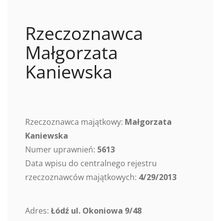
Rzeczoznawca
Małgorzata
Kaniewska
Rzeczoznawca majątkowy:
Małgorzata
Kaniewska
Numer uprawnień:
5613
Data wpisu do centralnego rejestru
rzeczoznawców majątkowych:
4/29/2013
Adres:
Łódź ul. Okoniowa 9/48