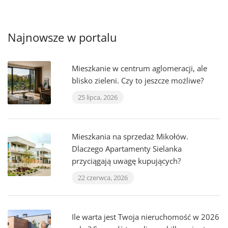
Najnowsze w portalu
Mieszkanie w centrum aglomeracji, ale
blisko zieleni. Czy to jeszcze możliwe?
25 lipca, 2026
Mieszkania na sprzedaż Mikołów.
Dlaczego Apartamenty Sielanka
przyciągają uwagę kupujących?
22 czerwca, 2026
Ile warta jest Twoja nieruchomość w 2026