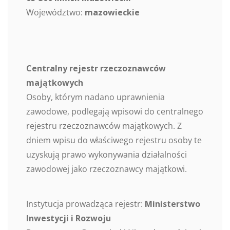
Województwo:
mazowieckie
Centralny rejestr rzeczoznawców
majątkowych
Osoby, którym nadano uprawnienia
zawodowe, podlegają wpisowi do centralnego
rejestru rzeczoznawców majątkowych. Z
dniem wpisu do właściwego rejestru osoby te
uzyskują prawo wykonywania działalności
zawodowej jako rzeczoznawcy majątkowi.
Instytucja prowadząca rejestr:
Ministerstwo
Inwestycji i Rozwoju