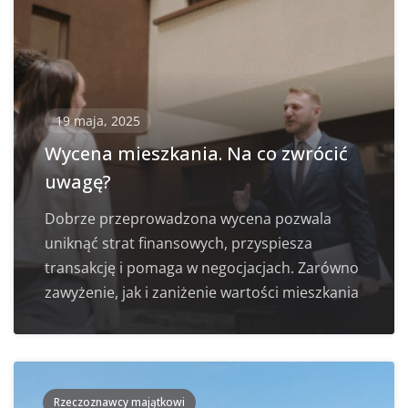
19 maja, 2025
Wycena mieszkania. Na co zwrócić
uwagę?
Dobrze przeprowadzona wycena pozwala
uniknąć strat finansowych, przyspiesza
transakcję i pomaga w negocjacjach. Zarówno
zawyżenie, jak i zaniżenie wartości mieszkania
Rzeczoznawcy majątkowi