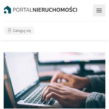
Zaloguj się