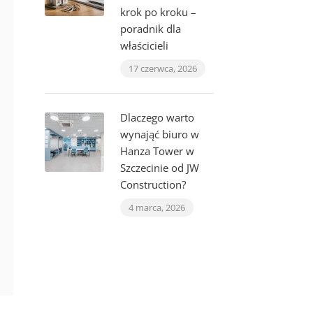
krok po kroku –
poradnik dla
właścicieli
17 czerwca, 2026
Dlaczego warto
wynająć biuro w
Hanza Tower w
Szczecinie od JW
Construction?
4 marca, 2026