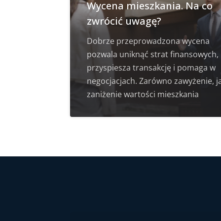
Wycena mieszkania. Na co
zwrócić uwagę?
Dobrze przeprowadzona wycena
pozwala uniknąć strat finansowych,
przyspiesza transakcję i pomaga w
negocjacjach. Zarówno zawyżenie, ja
zaniżenie wartości mieszkania