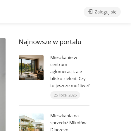
Zaloguj się
Najnowsze w portalu
Mieszkanie w
centrum
aglomeracji, ale
blisko zieleni. Czy
to jeszcze możliwe?
25 lipca, 2026
Mieszkania na
sprzedaż Mikołów.
Dlaczego