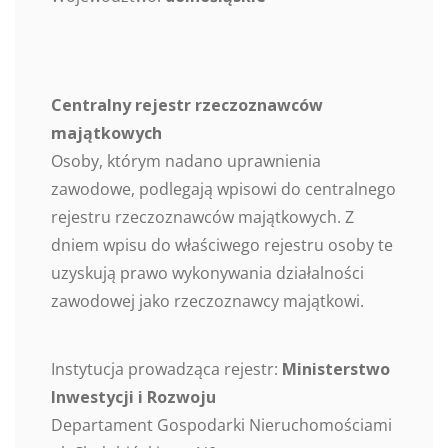
Centralny rejestr rzeczoznawców
majątkowych
Osoby, którym nadano uprawnienia
zawodowe, podlegają wpisowi do centralnego
rejestru rzeczoznawców majątkowych. Z
dniem wpisu do właściwego rejestru osoby te
uzyskują prawo wykonywania działalności
zawodowej jako rzeczoznawcy majątkowi.
Instytucja prowadząca rejestr:
Ministerstwo
Inwestycji i Rozwoju
Departament Gospodarki Nieruchomościami