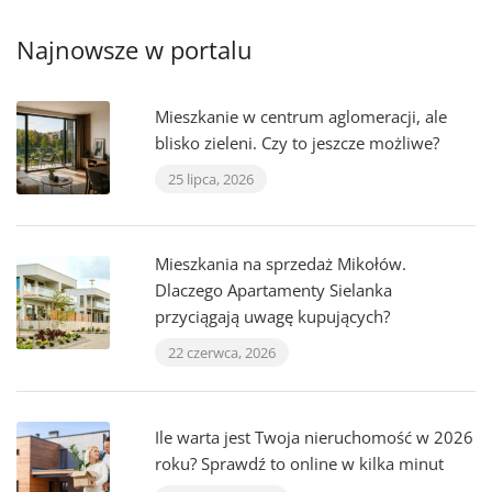
Najnowsze w portalu
Mieszkanie w centrum aglomeracji, ale
blisko zieleni. Czy to jeszcze możliwe?
25 lipca, 2026
Mieszkania na sprzedaż Mikołów.
Dlaczego Apartamenty Sielanka
przyciągają uwagę kupujących?
22 czerwca, 2026
Ile warta jest Twoja nieruchomość w 2026
roku? Sprawdź to online w kilka minut