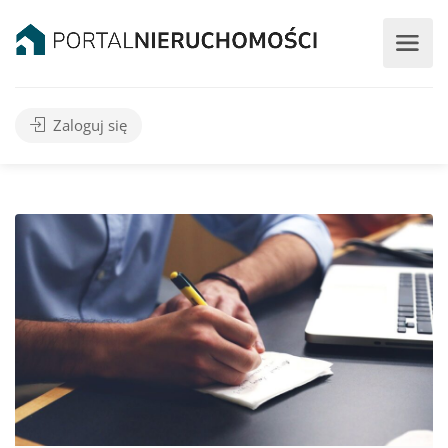
Zaloguj się