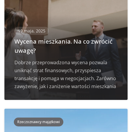
19 maja, 2025
Wycena mieszkania. Na co zwrócić
uwagę?
Dobrze przeprowadzona wycena pozwala
uniknąć strat finansowych, przyspiesza
transakcję i pomaga w negocjacjach. Zarówno
zawyżenie, jak i zaniżenie wartości mieszkania
Rzeczoznawcy majątkowi