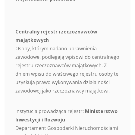
Centralny rejestr rzeczoznawców
majątkowych
Osoby, którym nadano uprawnienia
zawodowe, podlegają wpisowi do centralnego
rejestru rzeczoznawców majątkowych. Z
dniem wpisu do właściwego rejestru osoby te
uzyskują prawo wykonywania działalności
zawodowej jako rzeczoznawcy majątkowi.
Instytucja prowadząca rejestr:
Ministerstwo
Inwestycji i Rozwoju
Departament Gospodarki Nieruchomościami