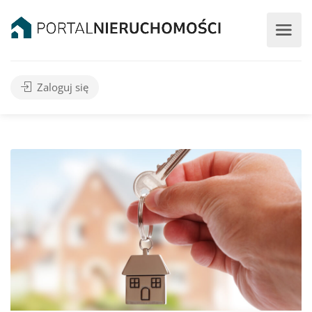
Zaloguj się