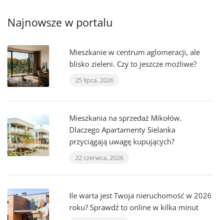
Najnowsze w portalu
Mieszkanie w centrum aglomeracji, ale
blisko zieleni. Czy to jeszcze możliwe?
25 lipca, 2026
Mieszkania na sprzedaż Mikołów.
Dlaczego Apartamenty Sielanka
przyciągają uwagę kupujących?
22 czerwca, 2026
Ile warta jest Twoja nieruchomość w 2026
roku? Sprawdź to online w kilka minut