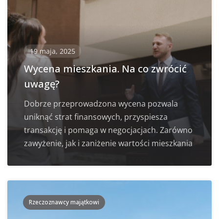
19 maja, 2025
Wycena mieszkania. Na co zwrócić
uwagę?
Dobrze przeprowadzona wycena pozwala
uniknąć strat finansowych, przyspiesza
transakcję i pomaga w negocjacjach. Zarówno
zawyżenie, jak i zaniżenie wartości mieszkania
Rzeczoznawcy majątkowi