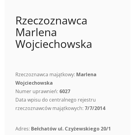
Rzeczoznawca
Marlena
Wojciechowska
Rzeczoznawca majątkowy:
Marlena
Wojciechowska
Numer uprawnień:
6027
Data wpisu do centralnego rejestru
rzeczoznawców majątkowych:
7/7/2014
Adres:
Bełchatów ul. Czyżewskiego 20/1