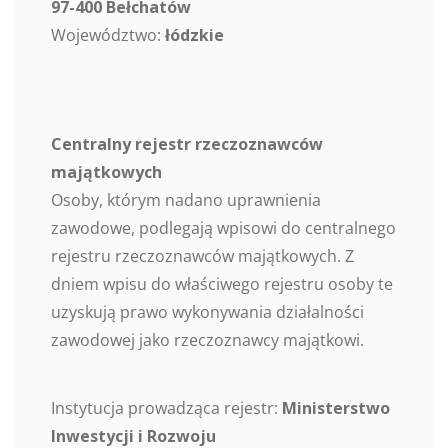
97-400 Bełchatów
Województwo:
łódzkie
Centralny rejestr rzeczoznawców
majątkowych
Osoby, którym nadano uprawnienia
zawodowe, podlegają wpisowi do centralnego
rejestru rzeczoznawców majątkowych. Z
dniem wpisu do właściwego rejestru osoby te
uzyskują prawo wykonywania działalności
zawodowej jako rzeczoznawcy majątkowi.
Instytucja prowadząca rejestr:
Ministerstwo
Inwestycji i Rozwoju