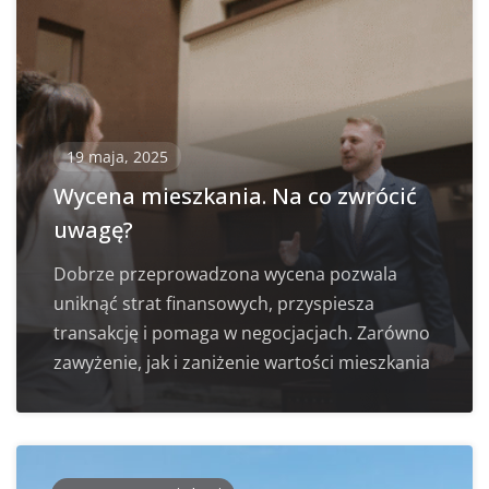
19 maja, 2025
Wycena mieszkania. Na co zwrócić
uwagę?
Dobrze przeprowadzona wycena pozwala
uniknąć strat finansowych, przyspiesza
transakcję i pomaga w negocjacjach. Zarówno
zawyżenie, jak i zaniżenie wartości mieszkania