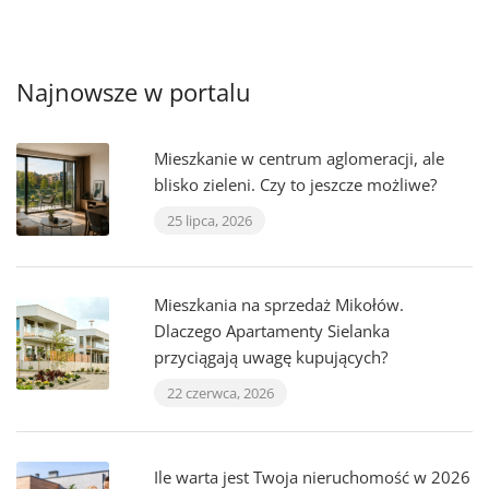
Najnowsze w portalu
Mieszkanie w centrum aglomeracji, ale
blisko zieleni. Czy to jeszcze możliwe?
25 lipca, 2026
Mieszkania na sprzedaż Mikołów.
Dlaczego Apartamenty Sielanka
przyciągają uwagę kupujących?
22 czerwca, 2026
Ile warta jest Twoja nieruchomość w 2026