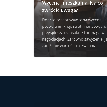
Wycena mieszkania. Na co
zwrócić uwagę?
Dobrze przeprowadzona wycena
pozwala uniknąć strat finansowych,
przyspiesza transakcję i pomaga w
negocjacjach. Zarówno zawyżenie, ja
zaniżenie wartości mieszkania