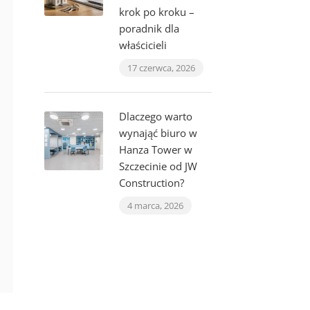
krok po kroku –
poradnik dla
właścicieli
17 czerwca, 2026
Dlaczego warto
wynająć biuro w
Hanza Tower w
Szczecinie od JW
Construction?
4 marca, 2026