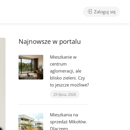
Zaloguj się
Najnowsze w portalu
Mieszkanie w
centrum
aglomeracji, ale
blisko zieleni. Czy
to jeszcze możliwe?
25 lipca, 2026
Mieszkania na
sprzedaż Mikołów.
Dlaczego