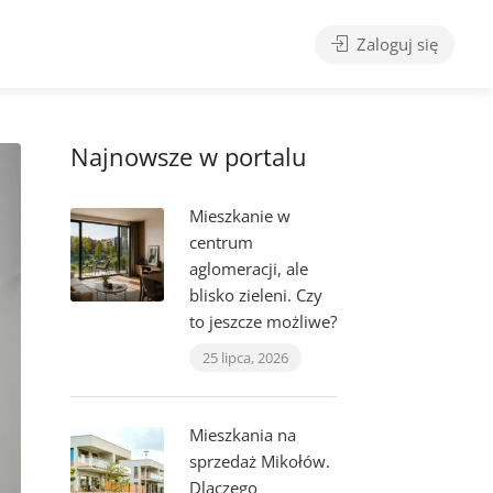
Zaloguj się
Najnowsze w portalu
Mieszkanie w
centrum
aglomeracji, ale
blisko zieleni. Czy
to jeszcze możliwe?
25 lipca, 2026
Mieszkania na
sprzedaż Mikołów.
Dlaczego