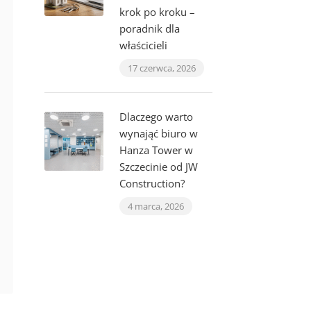
krok po kroku –
poradnik dla
właścicieli
17 czerwca, 2026
Dlaczego warto
wynająć biuro w
Hanza Tower w
Szczecinie od JW
Construction?
4 marca, 2026