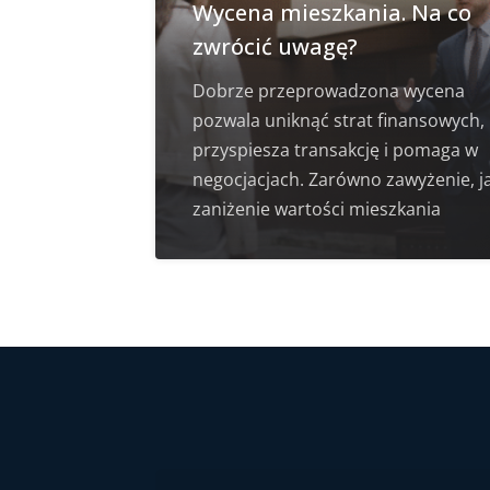
Wycena mieszkania. Na co
zwrócić uwagę?
Dobrze przeprowadzona wycena
pozwala uniknąć strat finansowych,
przyspiesza transakcję i pomaga w
negocjacjach. Zarówno zawyżenie, ja
zaniżenie wartości mieszkania