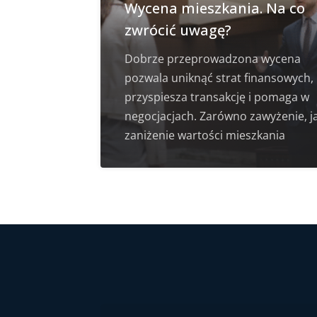
Wycena mieszkania. Na co
zwrócić uwagę?
Dobrze przeprowadzona wycena
pozwala uniknąć strat finansowych,
przyspiesza transakcję i pomaga w
negocjacjach. Zarówno zawyżenie, ja
zaniżenie wartości mieszkania