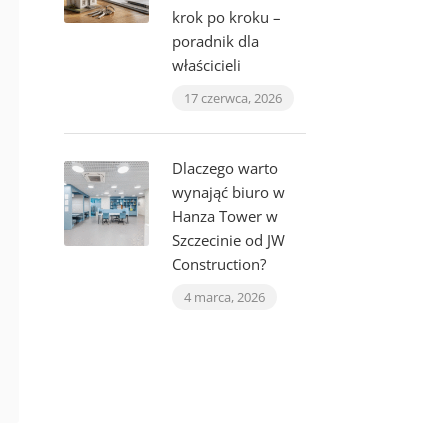
krok po kroku –
poradnik dla
właścicieli
17 czerwca, 2026
Dlaczego warto
wynająć biuro w
Hanza Tower w
Szczecinie od JW
Construction?
4 marca, 2026