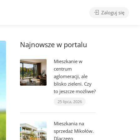
Zaloguj się
Najnowsze w portalu
Mieszkanie w
centrum
aglomeracji, ale
blisko zieleni. Czy
to jeszcze możliwe?
25 lipca, 2026
Mieszkania na
sprzedaż Mikołów.
Dlaczego