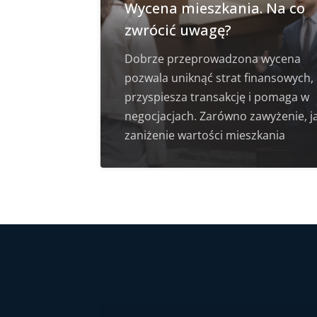
Wycena mieszkania. Na co
zwrócić uwagę?
Dobrze przeprowadzona wycena
pozwala uniknąć strat finansowych,
przyspiesza transakcję i pomaga w
negocjacjach. Zarówno zawyżenie, ja
zaniżenie wartości mieszkania