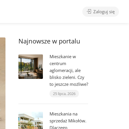
Zaloguj się
Najnowsze w portalu
Mieszkanie w
centrum
aglomeracji, ale
blisko zieleni. Czy
to jeszcze możliwe?
25 lipca, 2026
Mieszkania na
sprzedaż Mikołów.
Dlaczego