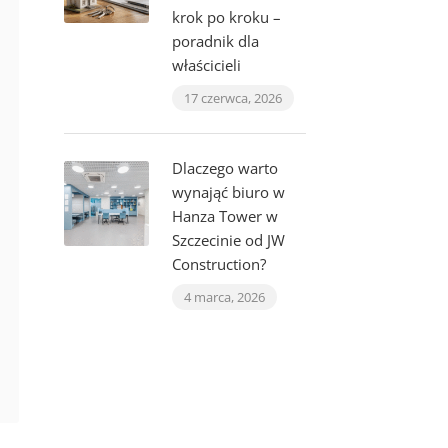
krok po kroku –
poradnik dla
właścicieli
17 czerwca, 2026
Dlaczego warto
wynająć biuro w
Hanza Tower w
Szczecinie od JW
Construction?
4 marca, 2026