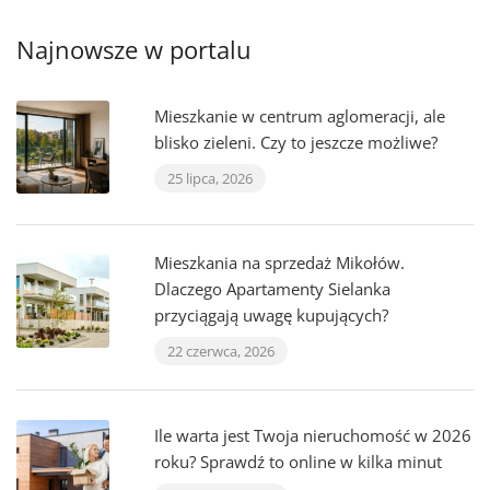
Najnowsze w portalu
Mieszkanie w centrum aglomeracji, ale
blisko zieleni. Czy to jeszcze możliwe?
25 lipca, 2026
Mieszkania na sprzedaż Mikołów.
Dlaczego Apartamenty Sielanka
przyciągają uwagę kupujących?
22 czerwca, 2026
Ile warta jest Twoja nieruchomość w 2026
roku? Sprawdź to online w kilka minut