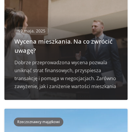
19 maja, 2025
Wycena mieszkania. Na co zwrócić
uwagę?
Dobrze przeprowadzona wycena pozwala
uniknąć strat finansowych, przyspiesza
transakcję i pomaga w negocjacjach. Zarówno
zawyżenie, jak i zaniżenie wartości mieszkania
Rzeczoznawcy majątkowi