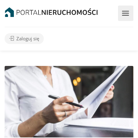
Zaloguj się