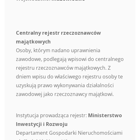
Centralny rejestr rzeczoznawców
majątkowych
Osoby, którym nadano uprawnienia
zawodowe, podlegają wpisowi do centralnego
rejestru rzeczoznawców majątkowych. Z
dniem wpisu do właściwego rejestru osoby te
uzyskują prawo wykonywania działalności
zawodowej jako rzeczoznawcy majątkowi.
Instytucja prowadząca rejestr:
Ministerstwo
Inwestycji i Rozwoju
Departament Gospodarki Nieruchomościami