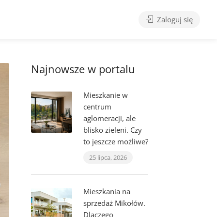
Zaloguj się
Najnowsze w portalu
Mieszkanie w
centrum
aglomeracji, ale
blisko zieleni. Czy
to jeszcze możliwe?
25 lipca, 2026
Mieszkania na
sprzedaż Mikołów.
Dlaczego