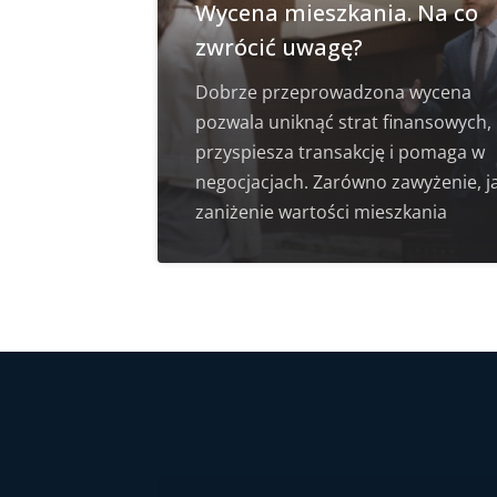
Wycena mieszkania. Na co
zwrócić uwagę?
Dobrze przeprowadzona wycena
pozwala uniknąć strat finansowych,
przyspiesza transakcję i pomaga w
negocjacjach. Zarówno zawyżenie, ja
zaniżenie wartości mieszkania