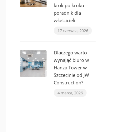
krok po kroku –
poradnik dla
właścicieli
17 czerwca, 2026
Dlaczego warto
wynająć biuro w
Hanza Tower w
Szczecinie od JW
Construction?
4 marca, 2026