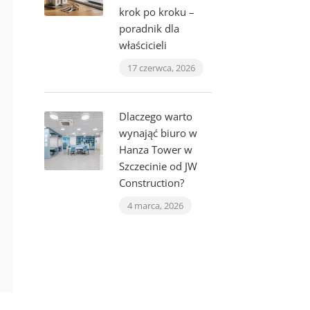
krok po kroku –
poradnik dla
właścicieli
17 czerwca, 2026
Dlaczego warto
wynająć biuro w
Hanza Tower w
Szczecinie od JW
Construction?
4 marca, 2026