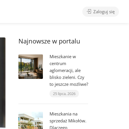
Zaloguj się
Najnowsze w portalu
Mieszkanie w
centrum
aglomeracji, ale
blisko zieleni. Czy
to jeszcze możliwe?
25 lipca, 2026
Mieszkania na
sprzedaż Mikołów.
Dlaczego