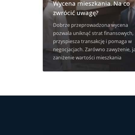
Wycena mieszkania. Na co
zwrócić uwagę?
Dobrze przeprowadzona wycena
pozwala uniknąć strat finansowych,
przyspiesza transakcję i pomaga w
negocjacjach. Zarówno zawyżenie, ja
zaniżenie wartości mieszkania